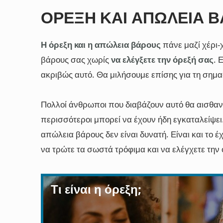
ΌΡΕΞΗ ΚΑΙ ΑΠΏΛΕΙΑ 
Η όρεξη και η απώλεια βάρους
πάνε μαζί χέρι-χ
βάρους σας χωρίς
να ελέγξετε την όρεξή σας
. 
ακριβώς αυτό. Θα μιλήσουμε επίσης για τη σημα
Πολλοί άνθρωποι που διαβάζουν αυτό θα αισθανθ
περισσότεροι μπορεί να έχουν ήδη εγκαταλείψει.
απώλεια βάρους δεν είναι δυνατή. Είναι και το 
να τρώτε τα σωστά τρόφιμα και να ελέγχετε την 
Τι είναι η όρεξη;