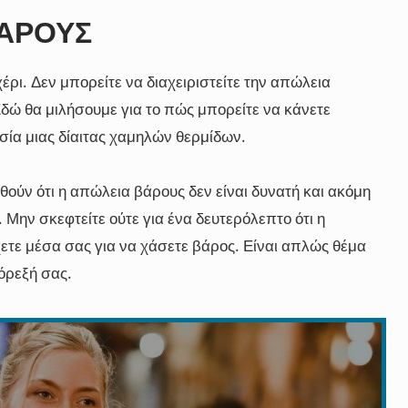
ΒΆΡΟΥΣ
έρι. Δεν μπορείτε να διαχειριστείτε την απώλεια
Εδώ θα μιλήσουμε για το πώς μπορείτε να κάνετε
σία μιας δίαιτας χαμηλών θερμίδων.
ούν ότι η απώλεια βάρους δεν είναι δυνατή και ακόμη
 Μην σκεφτείτε ούτε για ένα δευτερόλεπτο ότι η
έχετε μέσα σας για να χάσετε βάρος. Είναι απλώς θέμα
όρεξή σας.