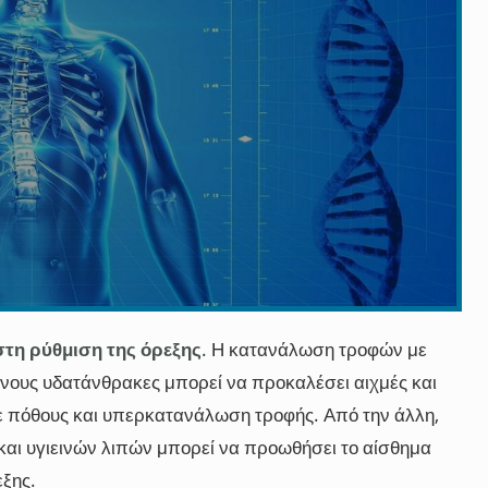
στη ρύθμιση της όρεξης
. Η κατανάλωση τροφών με
νους υδατάνθρακες μπορεί να προκαλέσει αιχμές και
ε πόθους και υπερκατανάλωση τροφής. Από την άλλη,
αι υγιεινών λιπών μπορεί να προωθήσει το αίσθημα
εξης.