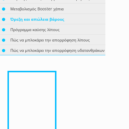
Μεταβολισμός Booster χάπια
Όρεξη και απώλεια βάρους
Πρόγραμμα καύσης λίπους
Πώς να μπλοκάρει την απορρόφηση λίπους
Πώς να μπλοκάρει την απορρόφηση υδατανθράκων