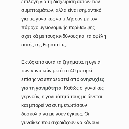
επιλογή για τη διαχείριση αυτών των
συμπτωμάτων, αλλά είναι σημαντικό
για τις γυναίκες να μιλήσουν με τον
πάροχο υγειονομικής περίθαλψης
σχετικά με τους κινδύνους και τα οφέλη
αυτής της θεραπείας.
Εκτός από αυτά τα ζητήματα, η υγεία
των γυναικών μετά τα 40 μπορεί
επίσης να επηρεαστεί από
ανησυχίες
για τη γονιμότητα
. Καθώς οι γυναίκες
γερνούν, η γονιμότητά τους μειώνεται
και μπορεί να αντιμετωπίσουν
δυσκολία να μείνουν έγκυες. Οι
γυναίκες που σχεδιάζουν να κάνουν