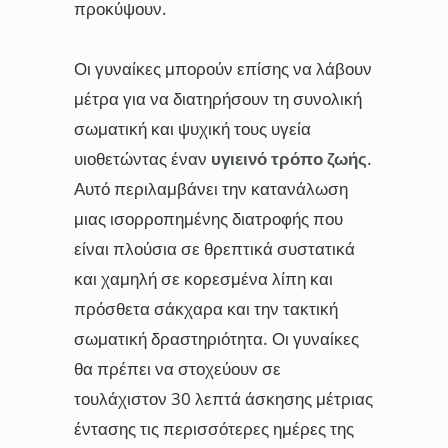
προκύψουν.
Οι γυναίκες μπορούν επίσης να λάβουν
μέτρα για να διατηρήσουν τη συνολική
σωματική και ψυχική τους υγεία
υιοθετώντας έναν
υγιεινό τρόπο ζωής
.
Αυτό περιλαμβάνει την κατανάλωση
μιας ισορροπημένης διατροφής που
είναι πλούσια σε θρεπτικά συστατικά
και χαμηλή σε κορεσμένα λίπη και
πρόσθετα σάκχαρα και την τακτική
σωματική δραστηριότητα. Οι γυναίκες
θα πρέπει να στοχεύουν σε
τουλάχιστον 30 λεπτά άσκησης μέτριας
έντασης τις περισσότερες ημέρες της