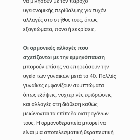
να μιλήσουν με τον πάροχο
υγειονομικής περίθαλψης για τυχόν
αλλαγές στο στήθος τους, όπως
εξογκώματα, πόνο ή εκκρίσεις.
Οι ορμονικές αλλαγές που
σχετίζονται με την εμμηνόπαυση
μπορούν επίσης να επηρεάσουν την
υγεία των γυναικών μετά τα 40. Πολλές
γυναίκες εμφανίζουν συμπτώματα
όπως εξάψεις, νυχτερινές εφιδρώσεις
και αλλαγές στη διάθεση καθώς
μειώνονται τα επίπεδα οιστρογόνων
τους. Η ορμονοθεραπεία μπορεί να
είναι μια αποτελεσματική θεραπευτική