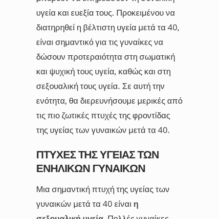
υγεία και ευεξία τους. Προκειμένου να
διατηρηθεί η βέλτιστη υγεία μετά τα 40,
είναι σημαντικό για τις γυναίκες να
δώσουν προτεραιότητα στη σωματική
και ψυχική τους υγεία, καθώς και στη
σεξουαλική τους υγεία. Σε αυτή την
ενότητα, θα διερευνήσουμε μερικές από
τις πιο ζωτικές πτυχές της φροντίδας
της υγείας των γυναικών μετά τα 40.
ΠΤΥΧΈΣ ΤΗΣ ΥΓΕΊΑΣ ΤΩΝ
ΕΝΉΛΙΚΩΝ ΓΥΝΑΙΚΏΝ
Μια σημαντική πτυχή της υγείας των
γυναικών μετά τα 40 είναι
η
σεξουαλική υγεία
. Πολλές γυναίκες