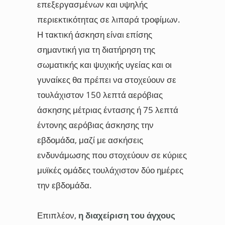
επεξεργασμένων και υψηλής
περιεκτικότητας σε λιπαρά τροφίμων.
Η τακτική άσκηση είναι επίσης
σημαντική για τη διατήρηση της
σωματικής και ψυχικής υγείας και οι
γυναίκες θα πρέπει να στοχεύουν σε
τουλάχιστον 150 λεπτά αερόβιας
άσκησης μέτριας έντασης ή 75 λεπτά
έντονης αερόβιας άσκησης την
εβδομάδα, μαζί με ασκήσεις
ενδυνάμωσης που στοχεύουν σε κύριες
μυϊκές ομάδες τουλάχιστον δύο ημέρες
την εβδομάδα.
Επιπλέον,
η διαχείριση του άγχους