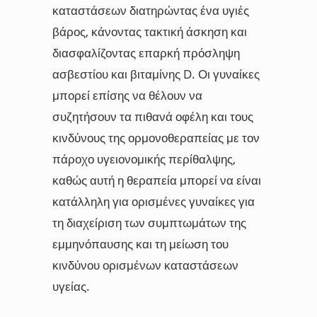
καταστάσεων διατηρώντας ένα υγιές
βάρος, κάνοντας τακτική άσκηση και
διασφαλίζοντας επαρκή πρόσληψη
ασβεστίου και βιταμίνης D. Οι γυναίκες
μπορεί επίσης να θέλουν να
συζητήσουν τα πιθανά οφέλη και τους
κινδύνους της ορμονοθεραπείας με τον
πάροχο υγειονομικής περίθαλψης,
καθώς αυτή η θεραπεία μπορεί να είναι
κατάλληλη για ορισμένες γυναίκες για
τη διαχείριση των συμπτωμάτων της
εμμηνόπαυσης και τη μείωση του
κινδύνου ορισμένων καταστάσεων
υγείας.