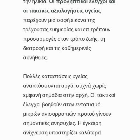
την ηλικία.
Οι προληπτικοί έλεγχοι και
οι τακτικές αξιολογήσεις υγείας
παρέχουν μια σαφή εικόνα της
τρέχουσας ευημερίας και επιτρέπουν
προσαρμογές στον τρόπο ζωής, τη
διατροφή και τις καθημερινές
συνήθειες.
Πολλές καταστάσεις υγείας
αναπτύσσονται αργά, συχνά χωρίς
εμφανή σημάδια στην αρχή. Οι τακτικοί
έλεγχοι βοηθούν στον εντοπισμό
μικρών ανισορροπιών προτού γίνουν
σημαντικές ανησυχίες. Η έγκαιρη
ανίχνευση υποστηρίζει καλύτερα