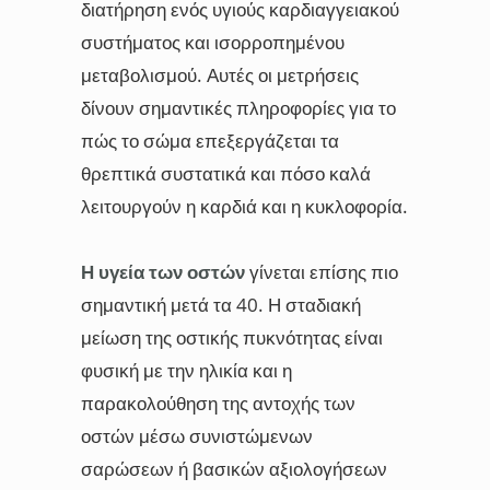
διατήρηση ενός υγιούς καρδιαγγειακού
συστήματος και ισορροπημένου
μεταβολισμού. Αυτές οι μετρήσεις
δίνουν σημαντικές πληροφορίες για το
πώς το σώμα επεξεργάζεται τα
θρεπτικά συστατικά και πόσο καλά
λειτουργούν η καρδιά και η κυκλοφορία.
Η υγεία των οστών
γίνεται επίσης πιο
σημαντική μετά τα 40. Η σταδιακή
μείωση της οστικής πυκνότητας είναι
φυσική με την ηλικία και η
παρακολούθηση της αντοχής των
οστών μέσω συνιστώμενων
σαρώσεων ή βασικών αξιολογήσεων