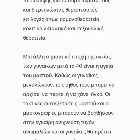
περίθαλψης για τα συμπτώματά τους
και διερευνώντας θεραπευτικές
επιλογές όπως ορμονοθεραπεία,
κολπικά λιπαντικά και σεξουαλική
θεραπεία.
Μια άλλη σημαντική πτυχή της υγείας
των γυναικών μετά τα 40 είναι
η υγεία
του μαστού
. Καθώς οι γυναίκες
μεγαλώνουν, το στήθος τους μπορεί να
αρχίσει να πέφτει ή να χάνει όγκο. Οι
τακτικές αυτοεξετάσεις μαστού και οι
μαστογραφίες μπορούν να βοηθήσουν
στην έγκαιρη ανίχνευση τυχόν
ανωμαλιών και οι γυναίκες θα πρέπει