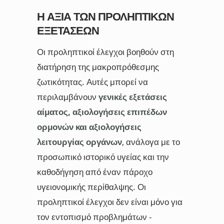
Η ΑΞΊΑ ΤΩΝ ΠΡΟΛΗΠΤΙΚΏΝ
ΕΞΕΤΆΣΕΩΝ
Οι προληπτικοί έλεγχοι βοηθούν στη
διατήρηση της μακροπρόθεσμης
ζωτικότητας. Αυτές μπορεί να
περιλαμβάνουν
γενικές εξετάσεις
αίματος, αξιολογήσεις επιπέδων
ορμονών και αξιολογήσεις
λειτουργίας οργάνων
, ανάλογα με το
προσωπικό ιστορικό υγείας και την
καθοδήγηση από έναν πάροχο
υγειονομικής περίθαλψης. Οι
προληπτικοί έλεγχοι δεν είναι μόνο για
τον εντοπισμό προβλημάτων -