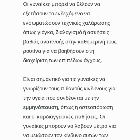
Οι γυναίκες μπορεί να θέλουν να
εξετάσουν το ενδεχόμενο να
ενσωματώσουν τεχνικές χαλάρωσης
όπως γιόγκα, διαλογισμό ή ασκήσεις
βαθιάς αναπνοής στην καθημερινή τους
ρουτίνα για να βοηθήσουν στη
διαχείριση των επιπέδων άγχους.
Είναι σημαντικό για τις γυναίκες να
γνωρίζουν τους πιθανούς κινδύνους για
την υγεία που συνδέονται με την
εμμηνόπαυση
, όπως η οστεοπόρωση
και οι καρδιαγγειακές παθήσεις. Οι
γυναίκες μπορούν να λάβουν μέτρα για
να μειώσουν τον κίνδυνο αυτών των