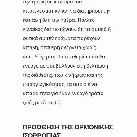
την τροφή σε καύσιμο πιο
αποτελεσματικά και να διατηρήσει την
εστίαση όλη την ημέρα. Πολλές
γυναίκες διαπιστώνουν ότι τα φυτικά ή
φυτικά συμπληρώματα παρέχουν
απαλή, σταθερή ενέργεια χωρίς
υπερδιέγερση. Τα σταθερά επίπεδα
ενέργειας συμβάλλουν στη βελτίωση
της διάθεσης, των κινήτρων και της
παραγωγικότητας, τα οποία είναι
απαραίτητα για έναν ενεργό τρόπο
ζωής μετά τα 40.
ΠΡΟΏΘΗΣΗ ΤΗΣ ΟΡΜΟΝΙΚΉΣ
ΙΣΟΡΡΟΠΊΑΣ