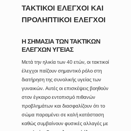
ΤΑΚΤΙΚΟΊ ΈΛΕΓΧΟΙ ΚΑΙ
ΠΡΟΛΗΠΤΙΚΟΊ ΈΛΕΓΧΟΙ
Η ΣΗΜΑΣΊΑ ΤΩΝ ΤΑΚΤΙΚΏΝ
ΕΛΈΓΧΩΝ ΥΓΕΊΑΣ
Μετά την ηλικία των 40 ετών, οι τακτικοί
έλεγχοι παίζουν σημαντικό ρόλο στη
διατήρηση της συνολικής υγείας των
γυναικών. Αυτές οι επισκέψεις βοηθούν
στον έγκαιρο εντοπισμό πιθανών
προβλημάτων και διασφαλίζουν ότι το
σώμα παραμένει σε καλή κατάσταση
καθώς συμβαίνουν φυσικές αλλαγές με