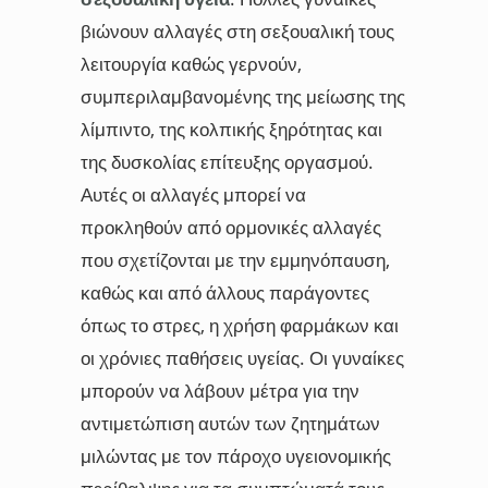
βιώνουν αλλαγές στη σεξουαλική τους
λειτουργία καθώς γερνούν,
συμπεριλαμβανομένης της μείωσης της
λίμπιντο, της κολπικής ξηρότητας και
της δυσκολίας επίτευξης οργασμού.
Αυτές οι αλλαγές μπορεί να
προκληθούν από ορμονικές αλλαγές
που σχετίζονται με την εμμηνόπαυση,
καθώς και από άλλους παράγοντες
όπως το στρες, η χρήση φαρμάκων και
οι χρόνιες παθήσεις υγείας. Οι γυναίκες
μπορούν να λάβουν μέτρα για την
αντιμετώπιση αυτών των ζητημάτων
μιλώντας με τον πάροχο υγειονομικής