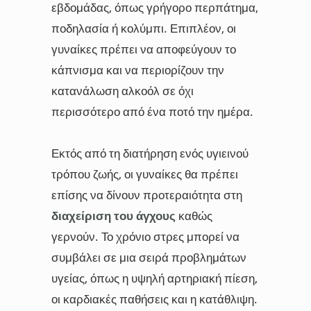
εβδομάδας, όπως γρήγορο περπάτημα,
ποδηλασία ή κολύμπι. Επιπλέον, οι
γυναίκες πρέπει να αποφεύγουν το
κάπνισμα και να περιορίζουν την
κατανάλωση αλκοόλ σε όχι
περισσότερο από ένα ποτό την ημέρα.
Εκτός από τη διατήρηση ενός υγιεινού
τρόπου ζωής, οι γυναίκες θα πρέπει
επίσης να δίνουν προτεραιότητα στη
διαχείριση του άγχους
καθώς
γερνούν. Το χρόνιο στρες μπορεί να
συμβάλει σε μια σειρά προβλημάτων
υγείας, όπως η υψηλή αρτηριακή πίεση,
οι καρδιακές παθήσεις και η κατάθλιψη.