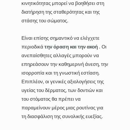
κινητικότητας μπορεί να βοηθήσει στη
διατήρηση της σταθερότητας και της
στάσης του σώματος.
Είναι επίσης σημαντικό να ελέγχετε
περιοδικά
την όραση και την ακοή
. Οι
ανεπαίσθητες αλλαγές μπορούν να
επηρεάσουν την καθημερινή άνεση, την
ισορροπία και τη γνωστική εστίαση.
Επιπλέον, οι γενικές αξιολογήσεις της
υγείας του δέρματος, των δοντιών και
του στόματος θα πρέπει να
παραμείνουν μέρος μιας ρουτίνας για
τη διασφάλιση της συνολικής ευεξίας.