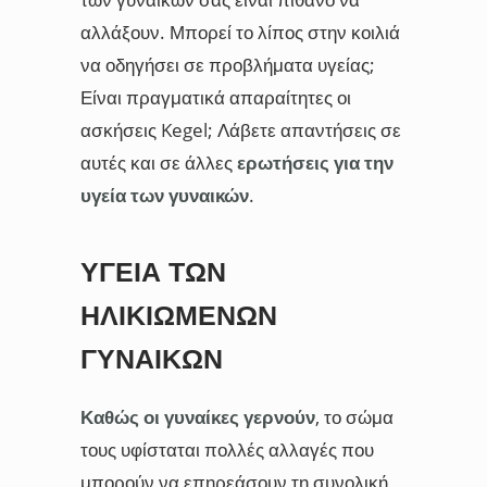
αλλάξουν. Μπορεί το λίπος στην κοιλιά
να οδηγήσει σε προβλήματα υγείας;
Είναι πραγματικά απαραίτητες οι
ασκήσεις Kegel; Λάβετε απαντήσεις σε
αυτές και σε άλλες
ερωτήσεις για την
υγεία των γυναικών
.
ΥΓΕΊΑ ΤΩΝ
ΗΛΙΚΙΩΜΈΝΩΝ
ΓΥΝΑΙΚΏΝ
Καθώς οι γυναίκες γερνούν
, το σώμα
τους υφίσταται πολλές αλλαγές που
μπορούν να επηρεάσουν τη συνολική