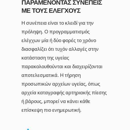
ΠΑΡΑΜΈΝΟΝΤΑΣ ΣΥΝΕΠΕΊΣ
ΜΕ ΤΟΥΣ ΕΛΈΓΧΟΥΣ
Η συνέπεια είναι το κλειδί για την
πρόληψη. Ο προγραμματισμός
ελέγχων μία ή δύο φορές το χρόνο
διασφαλίζει ότι τυχόν αλλαγές στην
κατάσταση της υγείας
παρακολουθούνται και διαχειρίζονται
αποτελεσματικά. Η τήρηση
προσωπικών αρχείων υγείας, όπως
αρχεία καταγραφής αρτηριακής πίεσης
ή βάρους, μπορεί να κάνει κάθε
επίσκεψη πιο ενημερωτική.