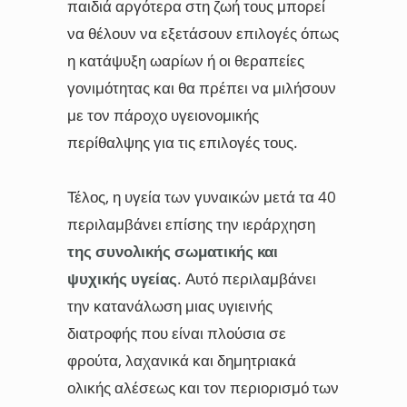
παιδιά αργότερα στη ζωή τους μπορεί
να θέλουν να εξετάσουν επιλογές όπως
η κατάψυξη ωαρίων ή οι θεραπείες
γονιμότητας και θα πρέπει να μιλήσουν
με τον πάροχο υγειονομικής
περίθαλψης για τις επιλογές τους.
Τέλος, η υγεία των γυναικών μετά τα 40
περιλαμβάνει επίσης την ιεράρχηση
της συνολικής σωματικής και
ψυχικής υγείας
. Αυτό περιλαμβάνει
την κατανάλωση μιας υγιεινής
διατροφής που είναι πλούσια σε
φρούτα, λαχανικά και δημητριακά
ολικής αλέσεως και τον περιορισμό των