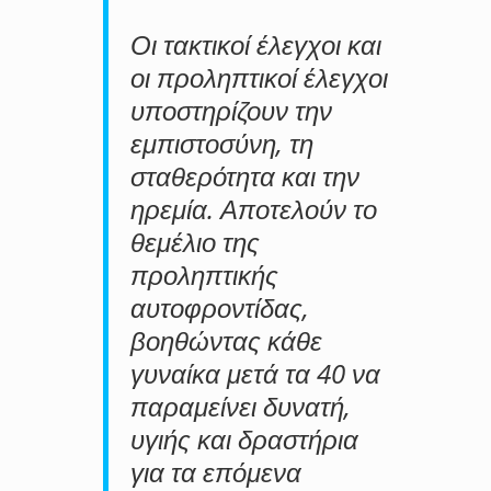
Οι τακτικοί έλεγχοι και
οι προληπτικοί έλεγχοι
υποστηρίζουν την
εμπιστοσύνη, τη
σταθερότητα και την
ηρεμία. Αποτελούν το
θεμέλιο της
προληπτικής
αυτοφροντίδας,
βοηθώντας κάθε
γυναίκα μετά τα 40 να
παραμείνει δυνατή,
υγιής και δραστήρια
για τα επόμενα