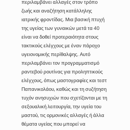
περιλαμβάνει αλλαγές στον τρόπο
ζωής και αναζήτηση κατάλληλης
ιατρικής φροντίδας. Μια βασική πτυχή
της υγείας των γυναικών μετά τα 40
είναι να δοθεί προτεραιότητα στους
τακτικούς ελέγχους με έναν πάροχο
υγειονομικής περίθαλψης. Αυτό
περιλαμβάνει τον προγραμματισμό
ραντεβού ρουτίνας για προληπτικούς
ελέγχους, όπως μαστογραφίες και τεστ
Παπανικολάου, καθώς και τη συζήτηση
τυχόν ανησυχιών που σχετίζονται με τη
σεξουαλική λειτουργία, την υγεία του
μαστού, τις ορμονικές αλλαγές ή άλλα
θέματα υγείας που μπορεί να