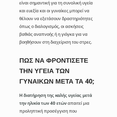
είναι σημαντική για τη συνολική υγεία
και ευεξία και οι γυναίκες μπορεί να
θέλουν να εξετάσουν δραστηριότητες
όπως ο διαλογισμός, οι ασκήσεις
βαθιάς αναπνοής ή η γιόγκα για να
βοηθήσουν στη διαχείριση του στρες.
ΠΏΣ ΝΑ ΦΡΟΝΤΊΣΕΤΕ
ΤΗΝ ΥΓΕΊΑ ΤΩΝ
ΓΥΝΑΙΚΏΝ ΜΕΤΆ ΤΑ 40;
Η διατήρηση της καλής υγείας μετά
την ηλικία των 40 ετών
απαιτεί μια
προληπτική προσέγγιση που