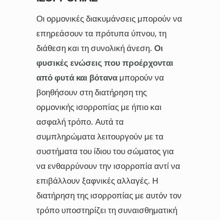
Οι ορμονικές διακυμάνσεις μπορούν να
επηρεάσουν τα πρότυπα ύπνου, τη
διάθεση και τη συνολική άνεση.
Οι
φυσικές ενώσεις που προέρχονται
από φυτά και βότανα
μπορούν να
βοηθήσουν στη διατήρηση της
ορμονικής ισορροπίας με ήπιο και
ασφαλή τρόπο. Αυτά τα
συμπληρώματα λειτουργούν με τα
συστήματα του ίδιου του σώματος για
να ενθαρρύνουν την ισορροπία αντί να
επιβάλλουν ξαφνικές αλλαγές. Η
διατήρηση της ισορροπίας με αυτόν τον
τρόπο υποστηρίζει τη συναισθηματική