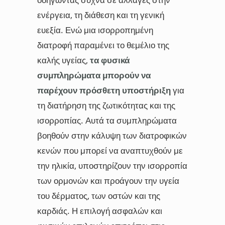
ενέργεια, τη διάθεση και τη γενική
ευεξία. Ενώ μια ισορροπημένη
διατροφή παραμένει το θεμέλιο της
καλής υγείας,
τα φυσικά
συμπληρώματα μπορούν να
παρέχουν πρόσθετη υποστήριξη
για
τη διατήρηση της ζωτικότητας και της
ισορροπίας. Αυτά τα συμπληρώματα
βοηθούν στην κάλυψη των διατροφικών
κενών που μπορεί να αναπτυχθούν με
την ηλικία, υποστηρίζουν την ισορροπία
των ορμονών και προάγουν την υγεία
του δέρματος, των οστών και της
καρδιάς. Η επιλογή ασφαλών και