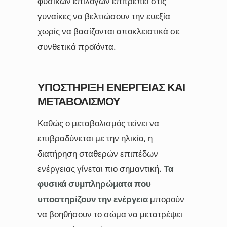
φυσικών επιλογών επιτρέπει στις
γυναίκες να βελτιώσουν την ευεξία
χωρίς να βασίζονται αποκλειστικά σε
συνθετικά προϊόντα.
ΥΠΟΣΤΉΡΙΞΗ ΕΝΈΡΓΕΙΑΣ ΚΑΙ
ΜΕΤΑΒΟΛΙΣΜΟΎ
Καθώς ο μεταβολισμός τείνει να
επιβραδύνεται με την ηλικία, η
διατήρηση σταθερών επιπέδων
ενέργειας γίνεται πιο σημαντική.
Τα
φυσικά συμπληρώματα που
υποστηρίζουν την ενέργεια
μπορούν
να βοηθήσουν το σώμα να μετατρέψει