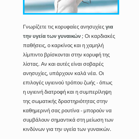
Γνωρίζετε τις κορυφαίες ανησυχίες
για
την υγεία των γυναικών
; Οι καρδιακές
παθήσεις, ο καρκίνος και η χαμηλή
λίμπιντο βρίσκονται στην κορυφή της
λίστας. Αν και αυτές είναι σοβαρές
ανησυχίες, υπάρχουν καλά νέα. Οι
επιλογές υγιεινού τρόπου ζωής - όπως
η υγιεινή διατροφή και η συμπερίληψη
της σωματικής δραστηριότητας στην
καθημερινή σας ρουτίνα - μπορούν να
συμβάλουν σημαντικά στη μείωση των
κινδύνων για την υγεία των γυναικών.