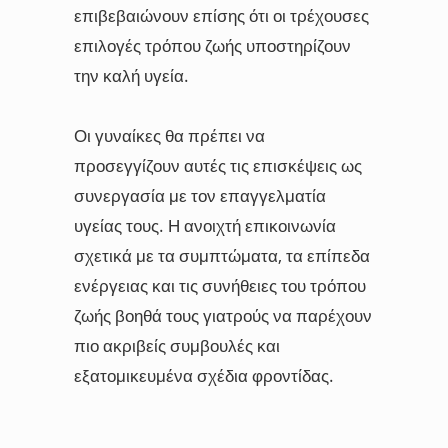
επιβεβαιώνουν επίσης ότι οι τρέχουσες
επιλογές τρόπου ζωής υποστηρίζουν
την καλή υγεία.
Οι γυναίκες θα πρέπει να
προσεγγίζουν αυτές τις επισκέψεις ως
συνεργασία με τον επαγγελματία
υγείας τους. Η ανοιχτή επικοινωνία
σχετικά με τα συμπτώματα, τα επίπεδα
ενέργειας και τις συνήθειες του τρόπου
ζωής βοηθά τους γιατρούς να παρέχουν
πιο ακριβείς συμβουλές και
εξατομικευμένα σχέδια φροντίδας.