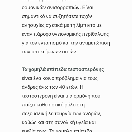
ορμονικών ανισορροπιών. Είναι
σημαντικό να συζητήσετε τυχόν
ανησυχίες σχετικά με τη λίμπιντο με
έναν πάροχο υγειονομικής περίθαλψης
για τον εντοπισμό και την αντιμετώπιση
των υποκείμενων αιτιών.
Τα χαμηλά επίπεδα τεστοστερόνης
είναι ένα κοινό πρόβλημα για τους
άνδρες άνω των 40 ετών. Η
τεστοστερόνη είναι μια ορμόνη που
παίζει καθοριστικό ρόλο στη
σεξουαλική λειτουργία των ανδρών,
καθώς και στη συνολική υγεία και
ευεξία τους. Τα χαμηλά επίπεδα