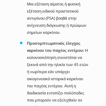
Μια εξέταση αίματος ή φυσική
εξέταση ειδικού προστατικού
αντιγόνου (PSA) βοηθά στην
ανίχνευση διόγκωσης ή πρώιμων
σημείων καρκίνου.
Προσυμπτωματικός έλεγχος
καρκίνου του παχέος εντέρου:
Η
κολονοσκόπηση συνιστάται να
ξεκινά από την ηλικία των 45 ετών
ή νωρίτερα εάν υπάρχει
οικογενειακό ιστορικό καρκίνου
του παχέος εντέρου. Αυτή η
διαδικασία εντοπίζει πολύποδες
που μπορούν να εξελιχθούν σε