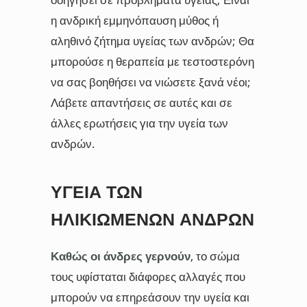
η ανδρική εμμηνόπαυση μύθος ή
αληθινό ζήτημα υγείας των ανδρών; Θα
μπορούσε η θεραπεία με τεστοστερόνη
να σας βοηθήσει να νιώσετε ξανά νέοι;
Λάβετε απαντήσεις σε αυτές και σε
άλλες ερωτήσεις για την υγεία των
ανδρών.
ΥΓΕΊΑ ΤΩΝ
ΗΛΙΚΙΩΜΈΝΩΝ ΑΝΔΡΏΝ
Καθώς οι άνδρες γερνούν
, το σώμα
τους υφίσταται διάφορες αλλαγές που
μπορούν να επηρεάσουν την υγεία και