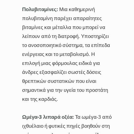
Πολυβιταμίνες:
Μια καθημερινή
πολυβιταμίνη παρέχει απαραίτητες
βιταμίνες και μέταλλα που μπορεί να
λείπουν από τη διατροφή. Υποστηρίζει
το ανοσοποιητικό σύστημα, τα επίπεδα
ενέργειας και το μεταβολισμό. Η
επιλογή μιας φόρμουλας ειδικά για
άνδρες εξασφαλίζει σωστές δόσεις
θρεπτικών συστατικών που είναι
σημαντικά για την υγεία του προστάτη
και της καρδιάς.
Ωμέγα-3 λιπαρά οξέα:
Τα ωμέγα-3 από
ιχθυέλαιο ή φυτικές πηγές βοηθούν στη