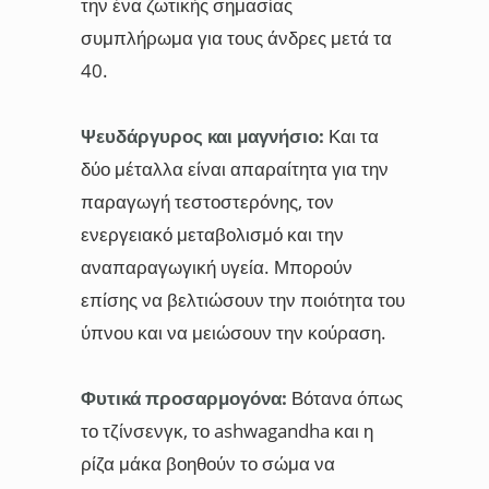
την ένα ζωτικής σημασίας
συμπλήρωμα για τους άνδρες μετά τα
40.
Ψευδάργυρος και μαγνήσιο:
Και τα
δύο μέταλλα είναι απαραίτητα για την
παραγωγή τεστοστερόνης, τον
ενεργειακό μεταβολισμό και την
αναπαραγωγική υγεία. Μπορούν
επίσης να βελτιώσουν την ποιότητα του
ύπνου και να μειώσουν την κούραση.
Φυτικά προσαρμογόνα:
Βότανα όπως
το τζίνσενγκ, το ashwagandha και η
ρίζα μάκα βοηθούν το σώμα να