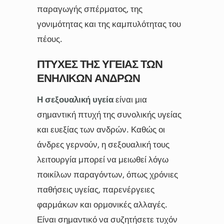
παραγωγής σπέρματος, της
γονιμότητας και της καμπυλότητας του
πέους.
ΠΤΥΧΈΣ ΤΗΣ ΥΓΕΊΑΣ ΤΩΝ
ΕΝΗΛΊΚΩΝ ΑΝΔΡΏΝ
Η σεξουαλική υγεία
είναι μια
σημαντική πτυχή της συνολικής υγείας
και ευεξίας των ανδρών. Καθώς οι
άνδρες γερνούν, η σεξουαλική τους
λειτουργία μπορεί να μειωθεί λόγω
ποικίλων παραγόντων, όπως χρόνιες
παθήσεις υγείας, παρενέργειες
φαρμάκων και ορμονικές αλλαγές.
Είναι σημαντικό να συζητήσετε τυχόν