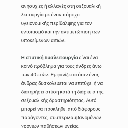
ανησυχίες ή αλλαγές στη σεξουαλική
λειτουργία με έναν πάροχο
υγειονομικής περίθαλψης για τον
εντοπισμό και την αντιμετώπιση των
υποκείμενων αιτιών.
Η στυτική δυσλειτουργία
είναι ένα
κοινό πρόβλημα για τους άνδρες άνω
των 40 ετών. Εμφανίζεται όταν ένας
άνδρας δυσκολεύεται να επιτύχει ή να
διατηρήσει στύση κατά τη διάρκεια της
σεξουαλικής δραστηριότητας. Αυτό
μπορεί να προκληθεί από διάφορους
παράγοντες, συμπεριλαμβανομένων
χρόνιων παθήσεων υγείας,