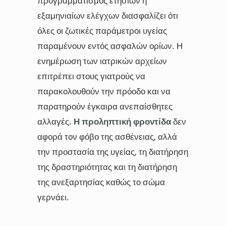
προγραμματισμός ετήσιων ή
εξαμηνιαίων ελέγχων διασφαλίζει ότι
όλες οι ζωτικές παράμετροι υγείας
παραμένουν εντός ασφαλών ορίων. Η
ενημέρωση των ιατρικών αρχείων
επιτρέπει στους γιατρούς να
παρακολουθούν την πρόοδο και να
παρατηρούν έγκαιρα ανεπαίσθητες
αλλαγές.
Η προληπτική φροντίδα
δεν
αφορά τον φόβο της ασθένειας, αλλά
την προστασία της υγείας, τη διατήρηση
της δραστηριότητας και τη διατήρηση
της ανεξαρτησίας καθώς το σώμα
γερνάει.