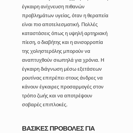
έγκαιρη ανίχνευση πιθανών
προβλημάτων υγείας, όταν η θεραπεία
είναι πιο αποτελεσματική. Πολλές
καταστάσεις όπως η υψηλή αρτηριακή
πίεση, ο διαβήτης και η ανισορροπία
της χοληστερόλης μπορούν να
αναπτυχθούν σιωπηλά για χρόνια. Η
έγκαιρη διάγνωση μέσω εξετάσεων
ρουτίνας επιτρέπει στους άνδρες να
κάνουν έγκαιρες προσαρμογές στον
τρόπο ζωής και να αποτρέψουν
σοβαρές επιπλοκές.
ΒΑΣΙΚΈΣ ΠΡΟΒΟΛΈΣ ΓΙΑ