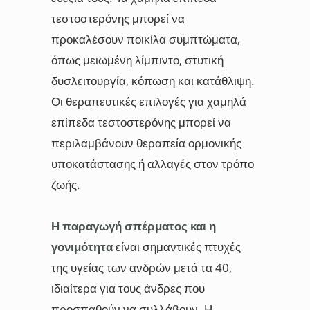
τεστοστερόνης μπορεί να
προκαλέσουν ποικίλα συμπτώματα,
όπως μειωμένη λίμπιντο, στυτική
δυσλειτουργία, κόπωση και κατάθλιψη.
Οι θεραπευτικές επιλογές για χαμηλά
επίπεδα τεστοστερόνης μπορεί να
περιλαμβάνουν θεραπεία ορμονικής
υποκατάστασης ή αλλαγές στον τρόπο
ζωής.
Η παραγωγή σπέρματος και η
γονιμότητα
είναι σημαντικές πτυχές
της υγείας των ανδρών μετά τα 40,
ιδιαίτερα για τους άνδρες που
προσπαθούν να συλλάβουν. Η