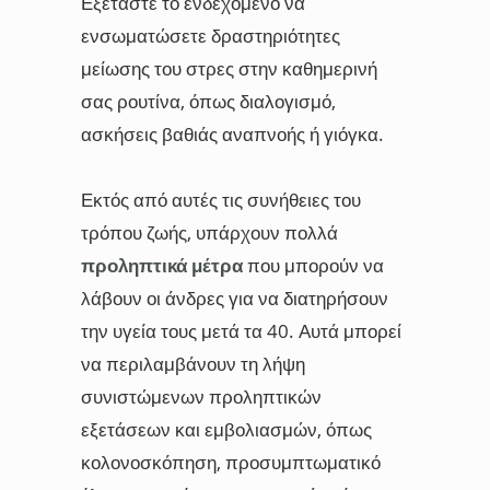
Εξετάστε το ενδεχόμενο να
ενσωματώσετε δραστηριότητες
μείωσης του στρες στην καθημερινή
σας ρουτίνα, όπως διαλογισμό,
ασκήσεις βαθιάς αναπνοής ή γιόγκα.
Εκτός από αυτές τις συνήθειες του
τρόπου ζωής, υπάρχουν πολλά
προληπτικά μέτρα
που μπορούν να
λάβουν οι άνδρες για να διατηρήσουν
την υγεία τους μετά τα 40. Αυτά μπορεί
να περιλαμβάνουν τη λήψη
συνιστώμενων προληπτικών
εξετάσεων και εμβολιασμών, όπως
κολονοσκόπηση, προσυμπτωματικό