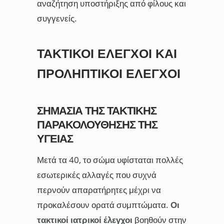
αναζήτηση υποστήριξης από φίλους και
συγγενείς.
ΤΑΚΤΙΚΟΊ ΈΛΕΓΧΟΙ ΚΑΙ
ΠΡΟΛΗΠΤΙΚΟΊ ΈΛΕΓΧΟΙ
ΣΗΜΑΣΊΑ ΤΗΣ ΤΑΚΤΙΚΉΣ
ΠΑΡΑΚΟΛΟΎΘΗΣΗΣ ΤΗΣ
ΥΓΕΊΑΣ
Μετά τα 40, το σώμα υφίσταται πολλές
εσωτερικές αλλαγές που συχνά
περνούν απαρατήρητες μέχρι να
προκαλέσουν ορατά συμπτώματα.
Οι
τακτικοί ιατρικοί έλεγχοι
βοηθούν στην