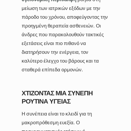
μείωση των ιατρικών εξόδων με την
πάροδο του χρόνου, αποφεύγοντας την
προηγμένη θεραπεία ασθενειών. Οι
άνδρες που παρακολουθούν τακτικές
εξετάσεις είναι πιο πιθανό να
διατηρήσουν την ενέργεια, τον
καλύτερο έλεγχο του βάρους και τα
σταθερά επίπεδα ορμονών.
ΧΤΊΖΟΝΤΑΣ ΜΙΑ ΣΥΝΕΠΉ
ΡΟΥΤΊΝΑ ΥΓΕΊΑΣ
Η συνέπεια είναι το κλειδί για τη
μακροπρόθεσμη ευεξία. Ο