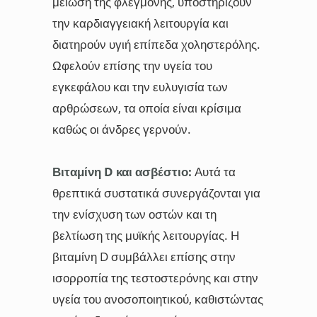
μείωση της φλεγμονής, υποστηρίζουν
την καρδιαγγειακή λειτουργία και
διατηρούν υγιή επίπεδα χοληστερόλης.
Ωφελούν επίσης την υγεία του
εγκεφάλου και την ευλυγισία των
αρθρώσεων, τα οποία είναι κρίσιμα
καθώς οι άνδρες γερνούν.
Βιταμίνη D και ασβέστιο:
Αυτά τα
θρεπτικά συστατικά συνεργάζονται για
την ενίσχυση των οστών και τη
βελτίωση της μυϊκής λειτουργίας. Η
βιταμίνη D συμβάλλει επίσης στην
ισορροπία της τεστοστερόνης και στην
υγεία του ανοσοποιητικού, καθιστώντας