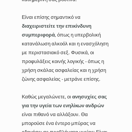
Είναι επίσης σημαντικό να
διαχειριστείτε την επικίνδυνη
συμπεριφορά
, όπως η υπερβολική
κατανάλωση αλκοόλ και η ενασχόληση
με περιστασιακό σεξ. Φυσικά, οι
προφυλάξεις κοινής λογικής - όπως η
χρήση σκάλας ασφαλείας και η χρήση
ζώνης ασφαλείας - μετράνε επίσης.
Καθώς μεγαλώνετε, οι
ανησυχίες σας
για την υγεία των ενηλίκων ανδρών
είναι πιθανό να αλλάξουν. Θα
μπορούσε ένα έντερο μπύρας να
οδηγήσει σε προβλήματα υγείας; Είναι