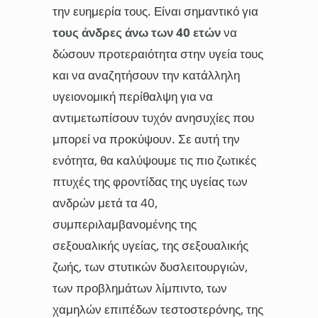
την ευημερία τους. Είναι σημαντικό για
τους άνδρες άνω των 40 ετών
να
δώσουν προτεραιότητα στην υγεία τους
και να αναζητήσουν την κατάλληλη
υγειονομική περίθαλψη για να
αντιμετωπίσουν τυχόν ανησυχίες που
μπορεί να προκύψουν. Σε αυτή την
ενότητα, θα καλύψουμε τις πιο ζωτικές
πτυχές της φροντίδας της υγείας των
ανδρών μετά τα 40,
συμπεριλαμβανομένης της
σεξουαλικής υγείας, της σεξουαλικής
ζωής, των στυτικών δυσλειτουργιών,
των προβλημάτων λίμπιντο, των
χαμηλών επιπέδων τεστοστερόνης, της