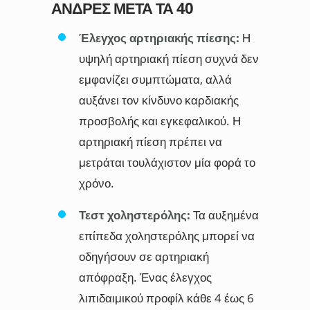
ΆΝΔΡΕΣ ΜΕΤΆ ΤΑ 40
Έλεγχος αρτηριακής πίεσης:
Η
υψηλή αρτηριακή πίεση συχνά δεν
εμφανίζει συμπτώματα, αλλά
αυξάνει τον κίνδυνο καρδιακής
προσβολής και εγκεφαλικού. Η
αρτηριακή πίεση πρέπει να
μετράται τουλάχιστον μία φορά το
χρόνο.
Τεστ χοληστερόλης:
Τα αυξημένα
επίπεδα χοληστερόλης μπορεί να
οδηγήσουν σε αρτηριακή
απόφραξη. Ένας έλεγχος
λιπιδαιμικού προφίλ κάθε 4 έως 6