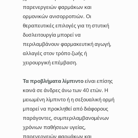
παρενεργειών φαρμάκων και
ορμονικών ανισορροπιών. Οι
θεραπευτικές επιλογές για τη στυτική
δυσλειτουργία μπορεί να
περιλαμβάνουν φαρμακευτική αγωγή,
αλλαγές στον τρόπο ζωής ή
χειρουργική επέμβαση.
Τα προβλήματα λίμπιντο
είναι επίσης
κοινά σε άνδρες άνω των 40 ετών. Η
μειωμένη λίμπιντο ή η σεξουαλική ορμή
μπορεί να προκληθεί από διάφορους
παράγοντες, συμπεριλαμβανομένων
χρόνιων παθήσεων υγείας,
παρενεργειών φαρμάκων και