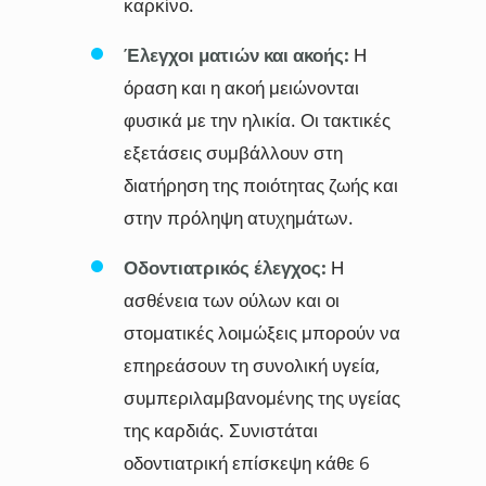
καρκίνο.
Έλεγχοι ματιών και ακοής:
Η
όραση και η ακοή μειώνονται
φυσικά με την ηλικία. Οι τακτικές
εξετάσεις συμβάλλουν στη
διατήρηση της ποιότητας ζωής και
στην πρόληψη ατυχημάτων.
Οδοντιατρικός έλεγχος:
Η
ασθένεια των ούλων και οι
στοματικές λοιμώξεις μπορούν να
επηρεάσουν τη συνολική υγεία,
συμπεριλαμβανομένης της υγείας
της καρδιάς. Συνιστάται
οδοντιατρική επίσκεψη κάθε 6