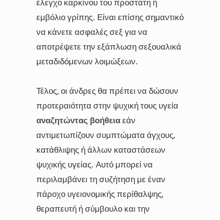
έλεγχο καρκίνου του προστάτη ή
εμβόλιο γρίπης. Είναι επίσης σημαντικό
να κάνετε ασφαλές σεξ για να
αποτρέψετε την εξάπλωση σεξουαλικά
μεταδιδόμενων λοιμώξεων.
Τέλος, οι άνδρες θα πρέπει να δώσουν
προτεραιότητα στην ψυχική τους υγεία
αναζητώντας βοήθεια
εάν
αντιμετωπίζουν συμπτώματα άγχους,
κατάθλιψης ή άλλων καταστάσεων
ψυχικής υγείας. Αυτό μπορεί να
περιλαμβάνει τη συζήτηση με έναν
πάροχο υγειονομικής περίθαλψης,
θεραπευτή ή σύμβουλο και την