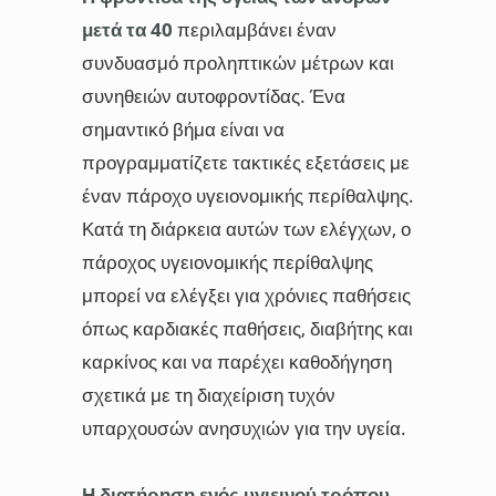
μετά τα 40
περιλαμβάνει έναν
συνδυασμό προληπτικών μέτρων και
συνηθειών αυτοφροντίδας. Ένα
σημαντικό βήμα είναι να
προγραμματίζετε τακτικές εξετάσεις με
έναν πάροχο υγειονομικής περίθαλψης.
Κατά τη διάρκεια αυτών των ελέγχων, ο
πάροχος υγειονομικής περίθαλψης
μπορεί να ελέγξει για χρόνιες παθήσεις
όπως καρδιακές παθήσεις, διαβήτης και
καρκίνος και να παρέχει καθοδήγηση
σχετικά με τη διαχείριση τυχόν
υπαρχουσών ανησυχιών για την υγεία.
Η διατήρηση ενός υγιεινού τρόπου