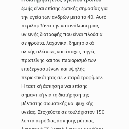
ζωής
είναι επίσης ζωτικής σημασίας για
την υγεία των ανδρών μετά τα 40. Αυτό
περιλαμβάνει την κατανάλωση μιας
υγιεινής διατροφής που είναι πλούσια
σε φρούτα, λαχανικά, δημητριακά
ολικής αλέσεως και άπαχες πηγές
πρωτεΐνης και τον περιορισμό των
επεξεργασμένων και υψηλής
περιεκτικότητας σε λιπαρά τροφίμων.
Η τακτική άσκηση είναι επίσης
σημαντική για τη διατήρηση της
βέλτιστης σωματικής και ψυχικής
υγείας. Στοχεύστε σε τουλάχιστον 150
λεπτά αερόβιας άσκησης μέτριας