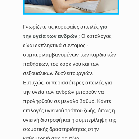
Γνωρίζετε τις κορυφαίες απειλές
για
την υγεία των ανδρών
; Ο κατάλογος
είναι εκπληκτικά σύντομος -
συμπεριλαμβανομένων των καρδιακών
παθήσεων, του καρκίνου και των
σεξουαλικών δυσλειτουργιών.
Ευτυχώς, οι περισσότερες απειλές για
την υγεία των ανδρών μπορούν να
προληφθούν σε μεγάλο βαθμό. Κάντε
επιλογές υγιεινού τρόπου ζωής, όπως η
υγιεινή διατροφή και η συμπερίληψη της
σωματικής δραστηριότητας στην
καθημερινή σας ρουτίνα.