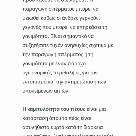
παραγωγή σπέρματος μπορεί να
μειωθεί καθώς οι άνδρες γερνούν,
γεγονός που μπορεί να επηρεάσει τη
γονιμότητα. Είναι σημαντικό να
συζητήσετε τυχόν ανησυχίες σχετικά με
την παραγωγή σπέρματος ή τη
γονιμότητα με έναν πάροχο
υγειονομικής περίθαλψης για τον
εντοπισμό και την αντιμετώπιση των
υποκείμενων αιτιών.
Η καμπυλότητα του πέους
είναι μια
κατάσταση όπου το πέος είναι
ασυνήθιστα κυρτό κατά τη διάρκεια