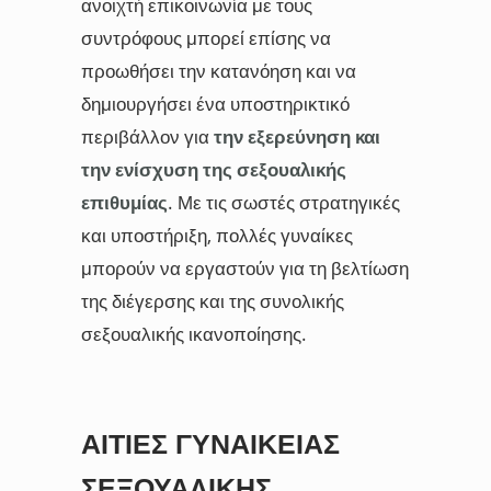
ανοιχτή επικοινωνία με τους
συντρόφους μπορεί επίσης να
προωθήσει την κατανόηση και να
δημιουργήσει ένα υποστηρικτικό
περιβάλλον για
την εξερεύνηση και
την ενίσχυση της σεξουαλικής
επιθυμίας
. Με τις σωστές στρατηγικές
και υποστήριξη, πολλές γυναίκες
μπορούν να εργαστούν για τη βελτίωση
της διέγερσης και της συνολικής
σεξουαλικής ικανοποίησης.
ΑΙΤΊΕΣ ΓΥΝΑΙΚΕΊΑΣ
ΣΕΞΟΥΑΛΙΚΉΣ