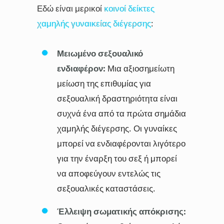
Εδώ είναι μερικοί
κοινοί δείκτες
χαμηλής γυναικείας διέγερσης
:
Μειωμένο σεξουαλικό
ενδιαφέρον:
Μια αξιοσημείωτη
μείωση της επιθυμίας για
σεξουαλική δραστηριότητα είναι
συχνά ένα από τα πρώτα σημάδια
χαμηλής διέγερσης. Οι γυναίκες
μπορεί να ενδιαφέρονται λιγότερο
για την έναρξη του σεξ ή μπορεί
να αποφεύγουν εντελώς τις
σεξουαλικές καταστάσεις.
Έλλειψη σωματικής απόκρισης: