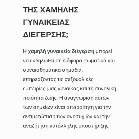
ΤΗΣ ΧΑΜΗΛΉΣ
ΓΥΝΑΙΚΕΊΑΣ
ΔΙΈΓΕΡΣΗΣ;
Η χαμηλή γυναικεία διέγερση
μπορεί
να εκδηλωθεί σε διάφορα σωματικά και
συναισθηματικά σημάδια,
επηρεάζοντας τις σεξουαλικές
εμπειρίες μιας γυναίκας και τη συνολική
ποιότητα ζωής. Η αναγνώριση αυτών
των σημείων είναι απαραίτητη για την
αντιμετώπιση των ανησυχιών και την
αναζήτηση κατάλληλης υποστήριξης.