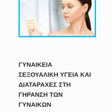
ΓΥΝΑΙΚΕΊΑ
ΣΕΞΟΥΑΛΙΚΉ ΥΓΕΊΑ ΚΑΙ
ΔΙΑΤΑΡΑΧΈΣ ΣΤΗ
ΓΉΡΑΝΣΗ ΤΩΝ
ΓΥΝΑΙΚΏΝ