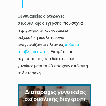
Οι γυναικείες διαταραχές
σεξουαλικής διέγερσης
, που συχνά
περιγράφονται ως γυναικεία
σεξουαλική δυσλειτουργία,
αναγνωρίζονται πλέον ως
σοβαρό
πρόβλημα υγείας
. Εκτιμάται ότι
περισσότερες από δύο στις πέντε
γυναίκες μετά τα 40 πάσχουν από αυτή
τη διαταραχή.
Διαταραχές γυναικείας
σεξουαλικής διέγερσης