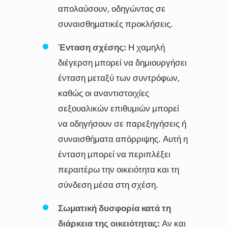
απολαύσουν, οδηγώντας σε
συναισθηματικές προκλήσεις.
Ένταση σχέσης:
Η χαμηλή
διέγερση μπορεί να δημιουργήσει
ένταση μεταξύ των συντρόφων,
καθώς οι αναντιστοιχίες
σεξουαλικών επιθυμιών μπορεί
να οδηγήσουν σε παρεξηγήσεις ή
συναισθήματα απόρριψης. Αυτή η
ένταση μπορεί να περιπλέξει
περαιτέρω την οικειότητα και τη
σύνδεση μέσα στη σχέση.
Σωματική δυσφορία κατά τη
διάρκεια της οικειότητας:
Αν και