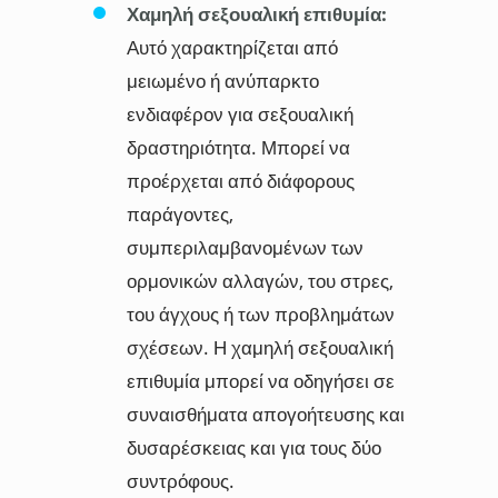
Χαμηλή σεξουαλική επιθυμία:
Αυτό χαρακτηρίζεται από
μειωμένο ή ανύπαρκτο
ενδιαφέρον για σεξουαλική
δραστηριότητα. Μπορεί να
προέρχεται από διάφορους
παράγοντες,
συμπεριλαμβανομένων των
ορμονικών αλλαγών, του στρες,
του άγχους ή των προβλημάτων
σχέσεων. Η χαμηλή σεξουαλική
επιθυμία μπορεί να οδηγήσει σε
συναισθήματα απογοήτευσης και
δυσαρέσκειας και για τους δύο
συντρόφους.