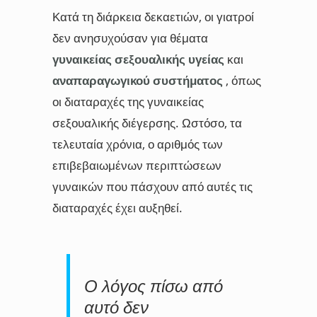
Κατά τη διάρκεια δεκαετιών, οι γιατροί
δεν ανησυχούσαν για θέματα
γυναικείας σεξουαλικής υγείας
και
αναπαραγωγικού συστήματος
, όπως
οι διαταραχές της γυναικείας
σεξουαλικής διέγερσης. Ωστόσο, τα
τελευταία χρόνια, ο αριθμός των
επιβεβαιωμένων περιπτώσεων
γυναικών που πάσχουν από αυτές τις
διαταραχές έχει αυξηθεί.
Ο λόγος πίσω από
αυτό δεν