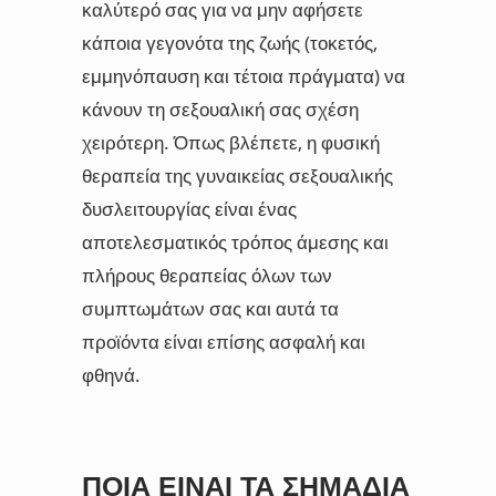
καλύτερό σας για να μην αφήσετε
κάποια γεγονότα της ζωής (τοκετός,
εμμηνόπαυση και τέτοια πράγματα) να
κάνουν τη σεξουαλική σας σχέση
χειρότερη. Όπως βλέπετε, η φυσική
θεραπεία της γυναικείας σεξουαλικής
δυσλειτουργίας είναι ένας
αποτελεσματικός τρόπος άμεσης και
πλήρους θεραπείας όλων των
συμπτωμάτων σας και αυτά τα
προϊόντα είναι επίσης ασφαλή και
φθηνά.
ΠΟΙΑ ΕΊΝΑΙ ΤΑ ΣΗΜΆΔΙΑ