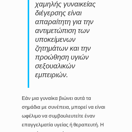
χαμηλής γυναικείας
διέγερσης είναι
απαραίτητη για την
αντιμετώπιση των
υποκείμενων
ζητημάτων και την
προώθηση υγιών
σεξουαλικών
εμπειριών.
Εάν μια γυναίκα βιώνει αυτά τα
σημάδια με συνέπεια, μπορεί να είναι
ωφέλιμο να συμβουλευτείτε έναν
επαγγελματία υγείας ή θεραπευτή. Η