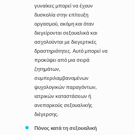
γυναίκες μπορεί να έχουν
δυσκολία στην επίτευξη
οργασμού, ακόμη και όταν
διεγείρονται σεξουαλικά και
ασχολούνται με διεγερτικές
δραστηριότητες. Αυτό μπορεί να
προκύψει από μια σειρά
ζητημάτων,
συμπεριλαμβανομένων
ψυχολογικών παραγόντων,
ιατρικών καταστάσεων ή
ανεπαρκούς σεξουαλικής
διέγερσης.
Πόνος κατά τη σεξουαλική