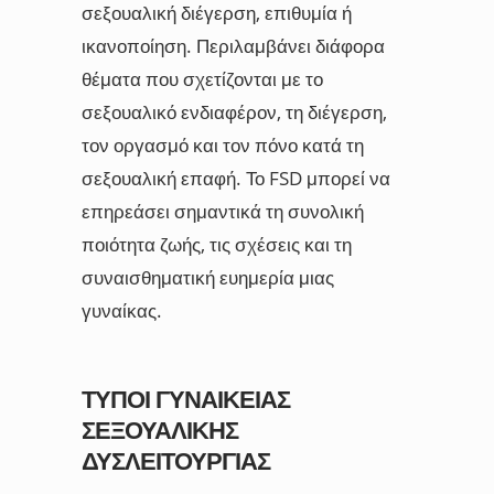
σεξουαλική διέγερση, επιθυμία ή
ικανοποίηση. Περιλαμβάνει διάφορα
θέματα που σχετίζονται με το
σεξουαλικό ενδιαφέρον, τη διέγερση,
τον οργασμό και τον πόνο κατά τη
σεξουαλική επαφή. Το FSD μπορεί να
επηρεάσει σημαντικά τη συνολική
ποιότητα ζωής, τις σχέσεις και τη
συναισθηματική ευημερία μιας
γυναίκας.
ΤΎΠΟΙ ΓΥΝΑΙΚΕΊΑΣ
ΣΕΞΟΥΑΛΙΚΉΣ
ΔΥΣΛΕΙΤΟΥΡΓΊΑΣ