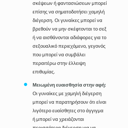
σκέψεων ή φαντασιώσεων μπορεί
επίσης να σηματοδοτήσει χαμηλή
διέγερση. Οι γυναίκες μπορεί να
βρεθούν να μην σκέφτονται το σεξ
ή να αισθάνονται αδιάφορες για το
σεξουαλικό περιεχόμενο, γεγονός
που μπορεί να συμβάλει
περαιτέρω στην έλλειψη
επιθυμίας.
Μειωμένη ευαισθησία στην αφή:
Οι γυναίκες με χαμηλή διέγερση
μπορεί να παρατηρήσουν ότι είναι
λιγότερο ευαίσθητες στο άγγιγμα
ή μπορεί να χρειάζονται
περισσότερη διέγερση για να