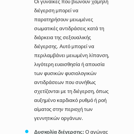
Οι γυναίκες που βιώνουν χαμηλή
διέγερση μπορεί να
παρατηρήσουν μειωμένες
σωματικές αντιδράσεις κατά τη
διάρκεια της σεξουαλικής
διέγερσης. Αυτό μπορεί να
περιλαμβάνει μειωμένη λίπανση,
λιγότερη ευαισθησία ή απουσία
των φυσικών φυσιολογικών
αντιδράσεων που συνήθως
σχετίζονται με τη διέγερση, όπως
αυξημένο καρδιακό ρυθμό ή ροή
αίματος στην περιοχή των
γεννητικών οργάνων.
Δυσκολία διέγερσης:
Ο αγώνας