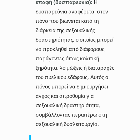
επαφή (δυσπαρεύνια):
Η
δυσπαρεύνια αναφέρεται στον
πόνο που βιώνεται κατά τη
διάρκεια της σεξουαλικής
δραστηριότητας, ο οποίος μπορεί
να προκληθεί από διάφορους
παράγοντες όπως κολπική
ξηρότητα, λοιμώξεις ή διαταραχές
του πυελικού εδάφους. Αυτός ο
πόνος μπορεί να δημιουργήσει
άγχος και απροθυμία για
σεξουαλική δραστηριότητα,
συμβάλλοντας περαιτέρω στη
σεξουαλική δυσλειτουργία.