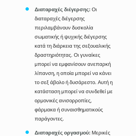
Διαταραχές διέγερσης:
Οι
διαταραχές διέγερσης
περιλαμβάνουν δυσκολία
σωματικής ή ψυχικής διέγερσης
κατά τη διάρκεια της σεξουαλικής
δραστηριότητας. Οι γυναίκες
μπορεί να εμφανίσουν ανεπαρκή
λίπανση, η οποία μπορεί να κάνει
το σεξ άβολο ή δυσάρεστο. Αυτή η
κατάσταση μπορεί να συνδεθεί με
ορμονικές ανισορροπίες,
φάρμακα ή συναισθηματικούς
παράγοντες.
Διαταραχές οργασμού:
Μερικές