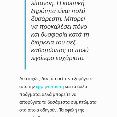
λίπανση. Η κολπική
ξηρότητα είναι πολύ
δυσάρεστη. Μπορεί
να προκαλέσει πόνο
και δυσφορία κατά τη
διάρκεια του σεξ,
καθιστώντας το πολύ
λιγότερο ευχάριστο.
Δυστυχώς, δεν μπορείτε να ξεφύγετε
από την
εμμηνόπαυση
και τα άλλα
πράγματα, αλλά μπορείτε να
αποφύγετε τα δυσάρεστα συμπτώματα
στα οποία οδηγούν. Τα οφέλη της