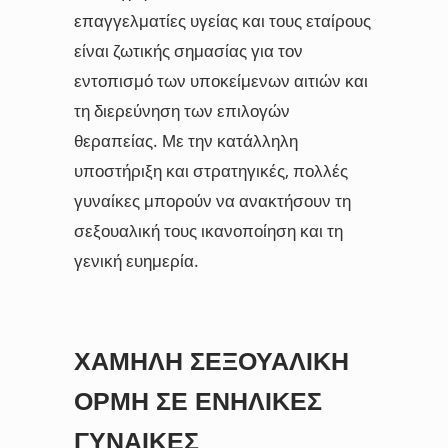
επαγγελματίες υγείας και τους εταίρους
είναι ζωτικής σημασίας για τον
εντοπισμό των υποκείμενων αιτιών και
τη διερεύνηση των επιλογών
θεραπείας. Με την κατάλληλη
υποστήριξη και στρατηγικές, πολλές
γυναίκες μπορούν να ανακτήσουν τη
σεξουαλική τους ικανοποίηση και τη
γενική ευημερία.
ΧΑΜΗΛΉ ΣΕΞΟΥΑΛΙΚΉ
ΟΡΜΉ ΣΕ ΕΝΉΛΙΚΕΣ
ΓΥΝΑΊΚΕΣ