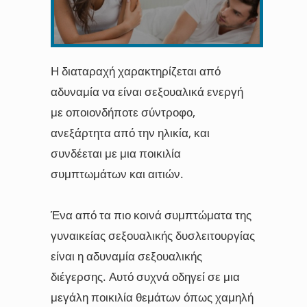
Η διαταραχή χαρακτηρίζεται από
αδυναμία να είναι σεξουαλικά ενεργή
με οποιονδήποτε σύντροφο,
ανεξάρτητα από την ηλικία, και
συνδέεται με μια ποικιλία
συμπτωμάτων και αιτιών.
Ένα από τα πιο κοινά συμπτώματα της
γυναικείας σεξουαλικής δυσλειτουργίας
είναι η αδυναμία σεξουαλικής
διέγερσης. Αυτό συχνά οδηγεί σε μια
μεγάλη ποικιλία θεμάτων όπως χαμηλή