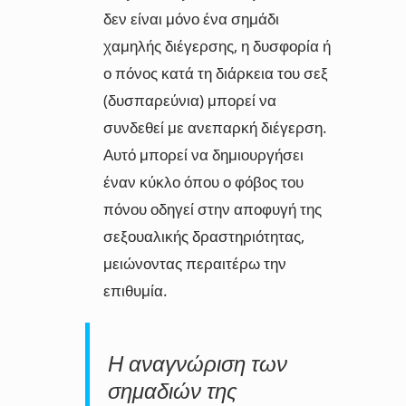
δεν είναι μόνο ένα σημάδι
χαμηλής διέγερσης, η δυσφορία ή
ο πόνος κατά τη διάρκεια του σεξ
(δυσπαρεύνια) μπορεί να
συνδεθεί με ανεπαρκή διέγερση.
Αυτό μπορεί να δημιουργήσει
έναν κύκλο όπου ο φόβος του
πόνου οδηγεί στην αποφυγή της
σεξουαλικής δραστηριότητας,
μειώνοντας περαιτέρω την
επιθυμία.
Η αναγνώριση των
σημαδιών της