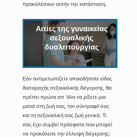
προκαλέσουν αυτήν την κατάσταση.
Αιτίες της γυναικείας
σεξουαλικής
δυσλειτουργίας
Εάν αντιμετωπίζετε οποιοδήποτε είδος
διαταραχής σεξουαλικής διέγερσης, θα
πρέπει πρώτα απ 'όλα να ρίξετε μια
ματιά στη ζωή σας, τον σύντροφό σας
και τη σεξουαλική σας ζωή γενικά. Τι
σας έχει συμβεί πρόσφατα που μπορεί
να προκάλεσε την έλλειψη διέγερσης;