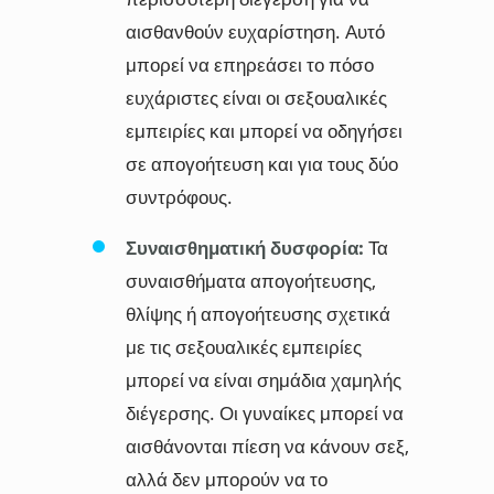
αισθανθούν ευχαρίστηση. Αυτό
μπορεί να επηρεάσει το πόσο
ευχάριστες είναι οι σεξουαλικές
εμπειρίες και μπορεί να οδηγήσει
σε απογοήτευση και για τους δύο
συντρόφους.
Συναισθηματική δυσφορία:
Τα
συναισθήματα απογοήτευσης,
θλίψης ή απογοήτευσης σχετικά
με τις σεξουαλικές εμπειρίες
μπορεί να είναι σημάδια χαμηλής
διέγερσης. Οι γυναίκες μπορεί να
αισθάνονται πίεση να κάνουν σεξ,
αλλά δεν μπορούν να το