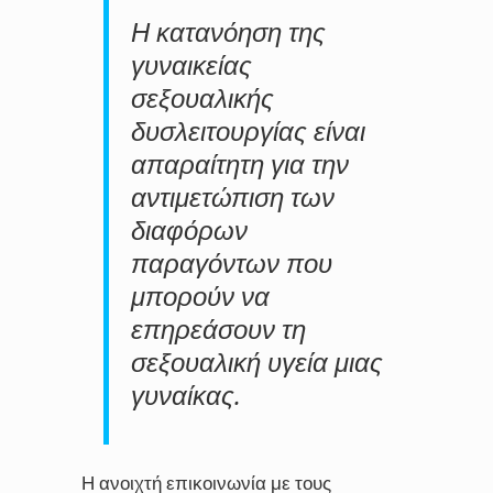
Η κατανόηση της
γυναικείας
σεξουαλικής
δυσλειτουργίας είναι
απαραίτητη για την
αντιμετώπιση των
διαφόρων
παραγόντων που
μπορούν να
επηρεάσουν τη
σεξουαλική υγεία μιας
γυναίκας.
Η ανοιχτή επικοινωνία με τους