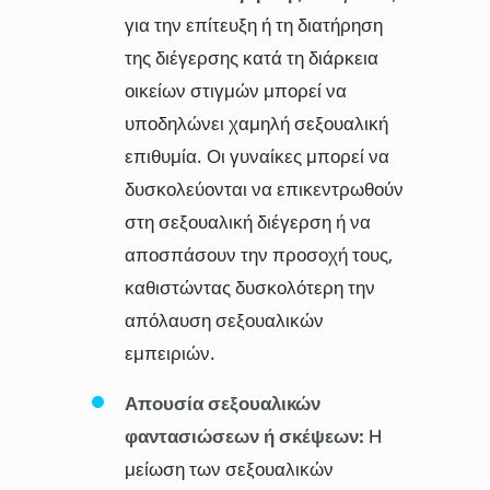
για την επίτευξη ή τη διατήρηση
της διέγερσης κατά τη διάρκεια
οικείων στιγμών μπορεί να
υποδηλώνει χαμηλή σεξουαλική
επιθυμία. Οι γυναίκες μπορεί να
δυσκολεύονται να επικεντρωθούν
στη σεξουαλική διέγερση ή να
αποσπάσουν την προσοχή τους,
καθιστώντας δυσκολότερη την
απόλαυση σεξουαλικών
εμπειριών.
Απουσία σεξουαλικών
φαντασιώσεων ή σκέψεων:
Η
μείωση των σεξουαλικών