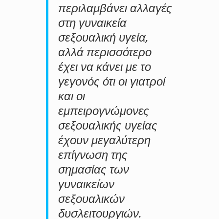
περιλαμβάνει αλλαγές
στη γυναικεία
σεξουαλική υγεία,
αλλά περισσότερο
έχει να κάνει με το
γεγονός ότι οι γιατροί
και οι
εμπειρογνώμονες
σεξουαλικής υγείας
έχουν μεγαλύτερη
επίγνωση της
σημασίας των
γυναικείων
σεξουαλικών
δυσλειτουργιών.