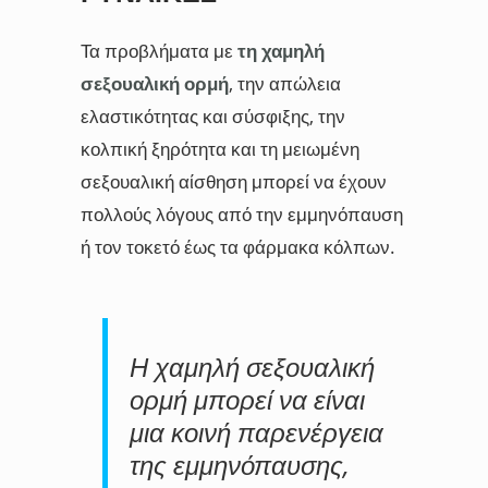
Τα προβλήματα με
τη χαμηλή
σεξουαλική ορμή
, την απώλεια
ελαστικότητας και σύσφιξης, την
κολπική ξηρότητα και τη μειωμένη
σεξουαλική αίσθηση μπορεί να έχουν
πολλούς λόγους από την εμμηνόπαυση
ή τον τοκετό έως τα φάρμακα κόλπων.
Η χαμηλή σεξουαλική
ορμή μπορεί να είναι
μια κοινή παρενέργεια
της εμμηνόπαυσης,