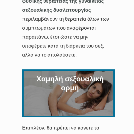
φυσικής θεραπείας της γυναικείας
σεξουαλικής δυσλειτουργίας
περιλαμβάνουν τη θεραπεία όλων των
συμπτωμάτων που αναφέρονται
παραπάνω, έτσι ώστε να μην
υποφέρετε κατά τη διάρκεια του σεξ,
αλλά να το απολαύσετε.
Χαμηλή σεξουαλική
ορμή
Επιπλέον, θα πρέπει να κάνετε το