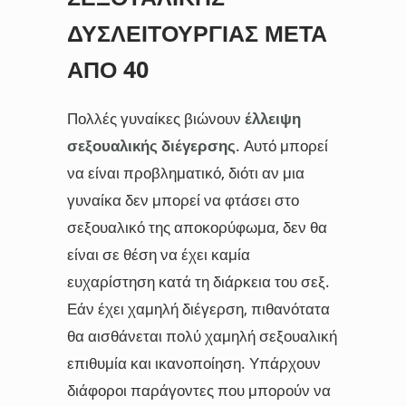
ΔΥΣΛΕΙΤΟΥΡΓΊΑΣ ΜΕΤΆ
ΑΠΌ 40
Πολλές γυναίκες βιώνουν
έλλειψη
σεξουαλικής διέγερσης
. Αυτό μπορεί
να είναι προβληματικό, διότι αν μια
γυναίκα δεν μπορεί να φτάσει στο
σεξουαλικό της αποκορύφωμα, δεν θα
είναι σε θέση να έχει καμία
ευχαρίστηση κατά τη διάρκεια του σεξ.
Εάν έχει χαμηλή διέγερση, πιθανότατα
θα αισθάνεται πολύ χαμηλή σεξουαλική
επιθυμία και ικανοποίηση. Υπάρχουν
διάφοροι παράγοντες που μπορούν να