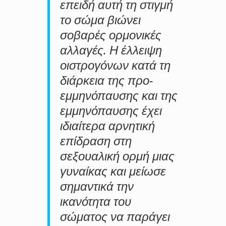
επειδή αυτή τη στιγμή
το σώμα βιώνει
σοβαρές ορμονικές
αλλαγές. Η έλλειψη
οιστρογόνων κατά τη
διάρκεια της προ-
εμμηνόπαυσης και της
εμμηνόπαυσης έχει
ιδιαίτερα αρνητική
επίδραση στη
σεξουαλική ορμή μιας
γυναίκας και μείωσε
σημαντικά την
ικανότητα του
σώματος να παράγει