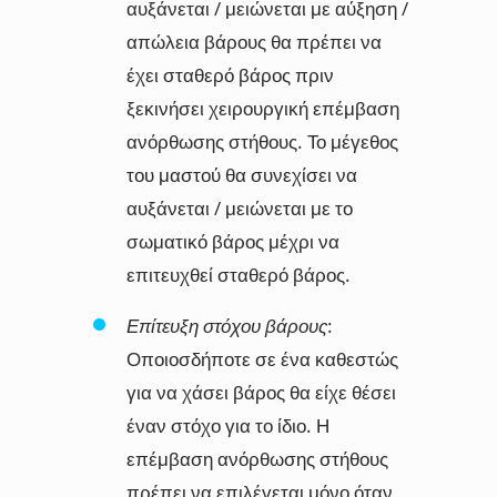
αυξάνεται / μειώνεται με αύξηση /
απώλεια βάρους θα πρέπει να
έχει σταθερό βάρος πριν
ξεκινήσει χειρουργική επέμβαση
ανόρθωσης στήθους. Το μέγεθος
του μαστού θα συνεχίσει να
αυξάνεται / μειώνεται με το
σωματικό βάρος μέχρι να
επιτευχθεί σταθερό βάρος.
Επίτευξη στόχου βάρους
:
Οποιοσδήποτε σε ένα καθεστώς
για να χάσει βάρος θα είχε θέσει
έναν στόχο για το ίδιο. Η
επέμβαση ανόρθωσης στήθους
πρέπει να επιλέγεται μόνο όταν