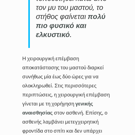
τον μυ του μαστού, το
στήθος φαίνεται
πολύ
πιο φυσικό και
ελκυστικό
.
Η χειρουργική επέμβαση
αποκατάστασης του μαστού διαρκεί
συνήθως μία έως δύο ώρες για να
ολοκληρωθεί. Στις περισσότερες
περιπτώσεις, η χειρουργική επέμβαση
γίνεται με τη χορήγηση
γενικής
αναισθησίας
στον ασθενή. Επίσης, ο
ασθενής λαμβάνει μετεγχειρητική
φροντίδα στο σπίτι και δεν υπάρχει