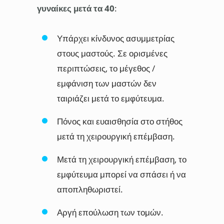
γυναίκες μετά τα 40
:
Υπάρχει κίνδυνος ασυμμετρίας
στους μαστούς. Σε ορισμένες
περιπτώσεις, το μέγεθος /
εμφάνιση των μαστών δεν
ταιριάζει μετά το εμφύτευμα.
Πόνος και ευαισθησία στο στήθος
μετά τη χειρουργική επέμβαση.
Μετά τη χειρουργική επέμβαση, το
εμφύτευμα μπορεί να σπάσει ή να
αποπληθωριστεί.
Αργή επούλωση των τομών.