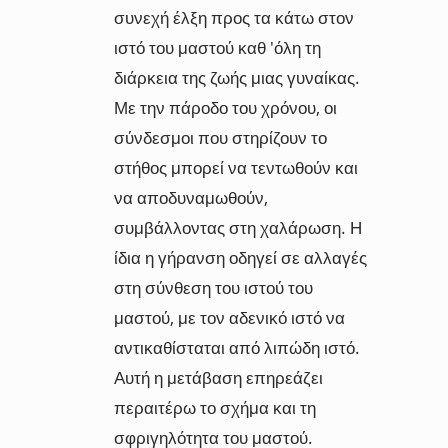
συνεχή έλξη προς τα κάτω στον
ιστό του μαστού καθ 'όλη τη
διάρκεια της ζωής μιας γυναίκας.
Με την πάροδο του χρόνου, οι
σύνδεσμοι που στηρίζουν το
στήθος μπορεί να τεντωθούν και
να αποδυναμωθούν,
συμβάλλοντας στη χαλάρωση. Η
ίδια η γήρανση οδηγεί σε αλλαγές
στη σύνθεση του ιστού του
μαστού, με τον αδενικό ιστό να
αντικαθίσταται από λιπώδη ιστό.
Αυτή η μετάβαση επηρεάζει
περαιτέρω το σχήμα και τη
σφριγηλότητα του μαστού.