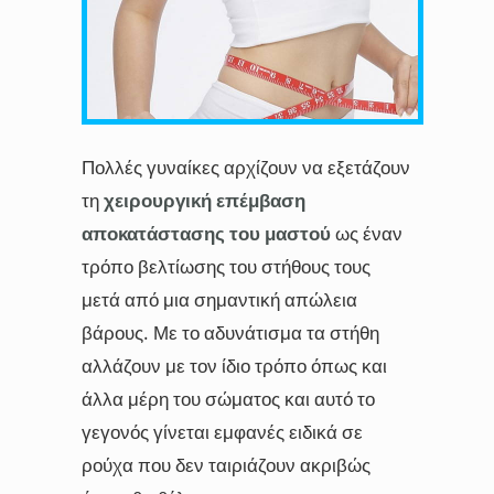
Πολλές γυναίκες αρχίζουν να εξετάζουν
τη
χειρουργική επέμβαση
αποκατάστασης του μαστού
ως έναν
τρόπο βελτίωσης του στήθους τους
μετά από μια σημαντική απώλεια
βάρους. Με το αδυνάτισμα τα στήθη
αλλάζουν με τον ίδιο τρόπο όπως και
άλλα μέρη του σώματος και αυτό το
γεγονός γίνεται εμφανές ειδικά σε
ρούχα που δεν ταιριάζουν ακριβώς