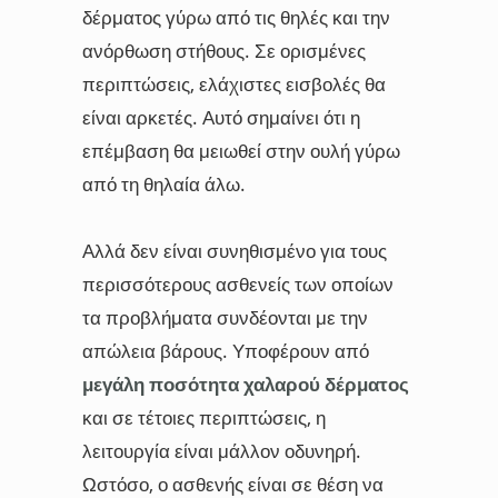
δέρματος γύρω από τις θηλές και την
ανόρθωση στήθους. Σε ορισμένες
περιπτώσεις, ελάχιστες εισβολές θα
είναι αρκετές. Αυτό σημαίνει ότι η
επέμβαση θα μειωθεί στην ουλή γύρω
από τη θηλαία άλω.
Αλλά δεν είναι συνηθισμένο για τους
περισσότερους ασθενείς των οποίων
τα προβλήματα συνδέονται με την
απώλεια βάρους. Υποφέρουν από
μεγάλη ποσότητα χαλαρού δέρματος
και σε τέτοιες περιπτώσεις, η
λειτουργία είναι μάλλον οδυνηρή.
Ωστόσο, ο ασθενής είναι σε θέση να