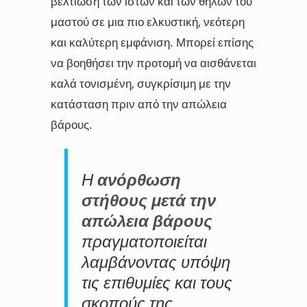
βελτίωση των ιστών και των θηλών του
μαστού σε μια πιο ελκυστική, νεότερη
και καλύτερη εμφάνιση. Μπορεί επίσης
να βοηθήσει την προτομή να αισθάνεται
καλά τονισμένη, συγκρίσιμη με την
κατάσταση πριν από την απώλεια
βάρους.
Η
ανόρθωση
στήθους μετά την
απώλεια βάρους
πραγματοποιείται
λαμβάνοντας υπόψη
τις επιθυμίες και τους
σκοπούς της