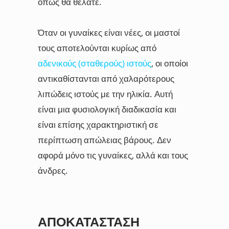
όπως θα θέλατε.
Όταν οι γυναίκες είναι νέες, οι μαστοί
τους αποτελούνται κυρίως από
αδενικούς (σταθερούς) ιστούς
, οι οποίοι
αντικαθίστανται από χαλαρότερους
λιπώδεις ιστούς με την ηλικία. Αυτή
είναι μια φυσιολογική διαδικασία και
είναι επίσης χαρακτηριστική σε
περίπτωση απώλειας βάρους. Δεν
αφορά μόνο τις γυναίκες, αλλά και τους
άνδρες.
ΑΠΟΚΑΤΆΣΤΑΣΗ