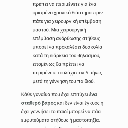
πρέπει να περιμένετε για ένα
ορισμένο χρονικό διάστημα πριν
πάτε για χειρουργική επέμβαση
μαστού. Μια χειρουργική
επέμβαση ανόρθωσης στήθους
μπορεί να προκαλέσει δυσκολία
κατά τη διάρκεια του θηλασμού,
επομένως θα πρέπει να
περιμένετε τουλάχιστον 6 μήνες
μετά τη γέννηση του παιδιού.
Κάθε γυναίκα που έχει επιτύχει
ένα
σταθερό βάρος
και δεν είναι έγκυος ή
έχει γεννήσει το παιδί μπορεί να πάει
εμφυτεύματα στήθους ή μαστοπηξία,