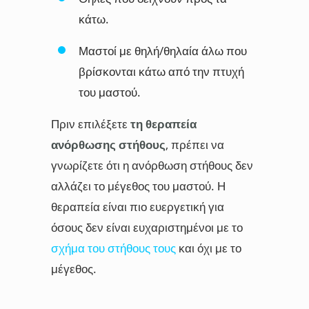
κάτω.
Μαστοί με θηλή/θηλαία άλω που
βρίσκονται κάτω από την πτυχή
του μαστού.
Πριν επιλέξετε
τη θεραπεία
ανόρθωσης στήθους
, πρέπει να
γνωρίζετε ότι η ανόρθωση στήθους δεν
αλλάζει το μέγεθος του μαστού. Η
θεραπεία είναι πιο ευεργετική για
όσους δεν είναι ευχαριστημένοι με το
σχήμα του στήθους τους
και όχι με το
μέγεθος.