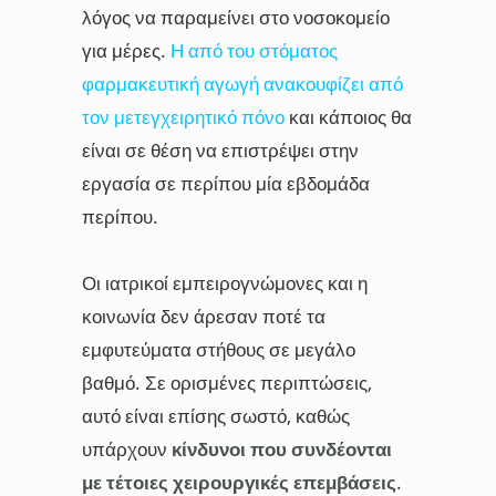
λόγος να παραμείνει στο νοσοκομείο
για μέρες.
Η από του στόματος
φαρμακευτική αγωγή ανακουφίζει από
τον μετεγχειρητικό πόνο
και κάποιος θα
είναι σε θέση να επιστρέψει στην
εργασία σε περίπου μία εβδομάδα
περίπου.
Οι ιατρικοί εμπειρογνώμονες και η
κοινωνία δεν άρεσαν ποτέ τα
εμφυτεύματα στήθους σε μεγάλο
βαθμό. Σε ορισμένες περιπτώσεις,
αυτό είναι επίσης σωστό, καθώς
υπάρχουν
κίνδυνοι που συνδέονται
με τέτοιες χειρουργικές επεμβάσεις
.