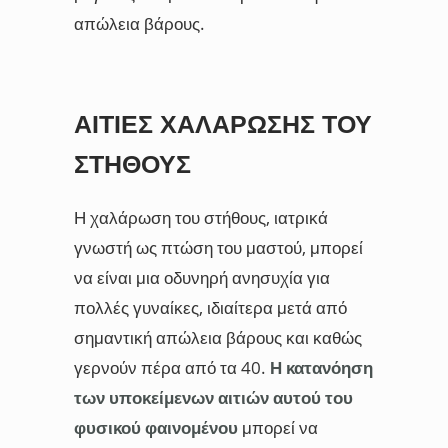
απώλεια βάρους.
ΑΙΤΊΕΣ ΧΑΛΆΡΩΣΗΣ ΤΟΥ
ΣΤΉΘΟΥΣ
Η χαλάρωση του στήθους, ιατρικά
γνωστή ως πτώση του μαστού, μπορεί
να είναι μια οδυνηρή ανησυχία για
πολλές γυναίκες, ιδιαίτερα μετά από
σημαντική απώλεια βάρους και καθώς
γερνούν πέρα από τα 40.
Η κατανόηση
των υποκείμενων αιτιών αυτού του
φυσικού φαινομένου
μπορεί να