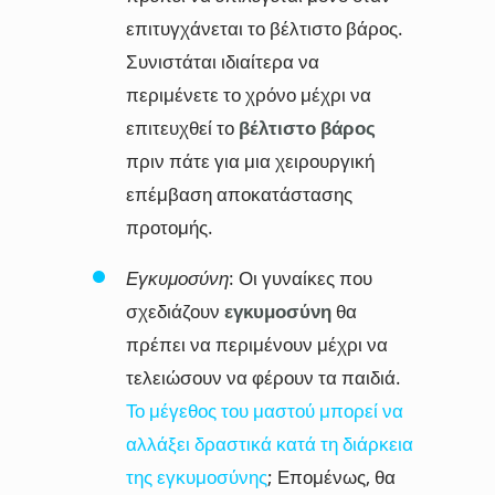
επιτυγχάνεται το βέλτιστο βάρος.
Συνιστάται ιδιαίτερα να
περιμένετε το χρόνο μέχρι να
επιτευχθεί το
βέλτιστο βάρος
πριν πάτε για μια χειρουργική
επέμβαση αποκατάστασης
προτομής.
Εγκυμοσύνη
: Οι γυναίκες που
σχεδιάζουν
εγκυμοσύνη
θα
πρέπει να περιμένουν μέχρι να
τελειώσουν να φέρουν τα παιδιά.
Το μέγεθος του μαστού μπορεί να
αλλάξει δραστικά κατά τη διάρκεια
της εγκυμοσύνης
; Επομένως, θα