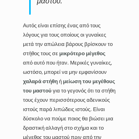
μαστού.
Αυτός είναι επίσης ένας από τους
λόγους για τους οποίους οι γυναίκες
μετά την απώλεια βάρους βρίσκουν το
στήθος τους σε
μικρότερο μέγεθος
από αυτό που ήταν. Μερικές γυναίκες,
ωστόσο, μπορεί να μην εμφανίσουν
χαλαρά στήθη
ή
μείωση του μεγέθους
του μαστού
για το γεγονός ότι τα στήθη
τους έχουν περισσότερους αδενικούς
ιστούς παρά λιπώδεις ιστούς. Είναι
δύσκολο να πούμε ποιος θα βιώσει μια
δραστική αλλαγή στο σχήμα και το
μέγεθος του μαστού πριν από την