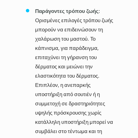
Παράγοντες τρόπου ζωής
:
Ορισμένες επιλογές τρόπου ζωής
μπορούν να επιδεινώσουν τη
χαλάρωση του μαστού. Το
κάπνισμα, για παράδειγμα,
επιταχύνει τη γήρανση του
δέρματος και μειώνει την
ελαστικότητα του δέρματος.
Επιπλέον, η ανεπαρκής
υποστήριξη από σουτιέν ή η
συμμετοχή σε δραστηριότητες
υψηλής πρόσκρουσης χωρίς
κατάλληλη υποστήριξη μπορεί να
συμβάλει στο τέντωμα και τη