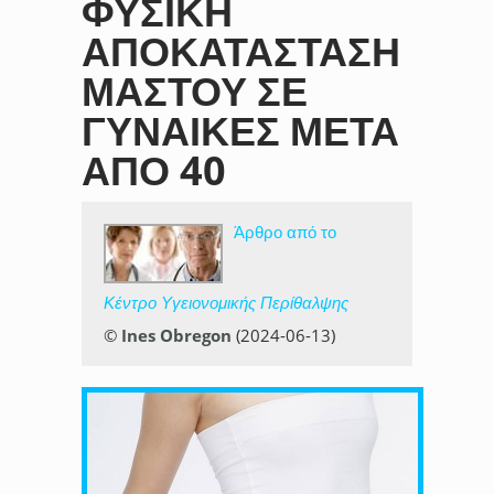
ΦΥΣΙΚΉ
ΑΠΟΚΑΤΆΣΤΑΣΗ
ΜΑΣΤΟΎ ΣΕ
ΓΥΝΑΊΚΕΣ ΜΕΤΆ
ΑΠΌ 40
Άρθρο από το
Κέντρο Υγειονομικής Περίθαλψης
©
Ines Obregon
(2024-06-13)