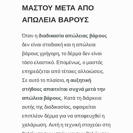
ΜΑΣΤΟΎ ΜΕΤΆ ΑΠΌ
ΑΠΏΛΕΙΑ ΒΆΡΟΥΣ
Όταν η
διαδικασία απώλειας βάρους
δεν είναι σταδιακή και η απώλεια
βάρους γρήγορη, το δέρμα δεν είναι
τόσο ελαστικό. Επομένως, ο μαστός
επηρεάζεται από τέτοιες αλλοιώσεις.
Σε αυτό το πλαίσιο,
η αυξητική
στήθους απαιτείται συχνά μετά την
απώλεια βάρους
. Κατά τη διάρκεια
αυτής της διαδικασίας, αφαιρείται
επιπλέον δέρμα για να αποφευχθεί η
χαλάρωση. Αυτή η τεχνική στοχεύει στη