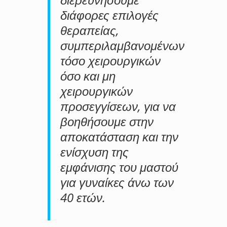
διάφορες επιλογές
θεραπείας,
συμπεριλαμβανομένων
τόσο χειρουργικών
όσο και μη
χειρουργικών
προσεγγίσεων, για να
βοηθήσουμε στην
αποκατάσταση και την
ενίσχυση της
εμφάνισης του μαστού
για γυναίκες άνω των
40 ετών.