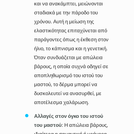
και να ανακάμπτει, μειώνονται
σταδιακά με την πάροδο του
χρόνου. Αυτή η μείωση της
ελαστικότητας επιταχύνεται από
παράγοντες όπως η έκθεση στον
ήλιο, το κάπνισμα και η γενετική.
Όταν συνδυάζεται με απώλεια
βάρους, η οποία συχνά οδηγεί σε
αποπληθωρισμό του ιστού του
μαστού, το δέρμα μπορεί να
δυσκολευτεί να ανασυρθεί, με
αποτέλεσμα χαλάρωση.
Αλλαγές στον όγκο του ιστού
του μαστού
: Η απώλεια βάρους,
ιδιαίτερα η σημαντική ή γρήγορη