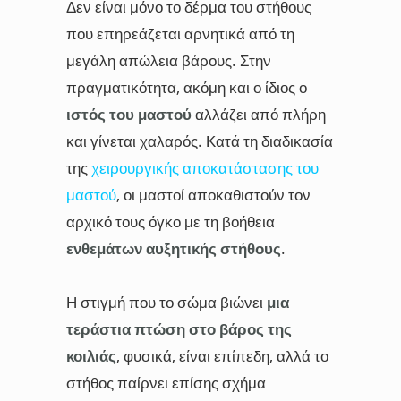
Δεν είναι μόνο το δέρμα του στήθους
που επηρεάζεται αρνητικά από τη
μεγάλη απώλεια βάρους. Στην
πραγματικότητα, ακόμη και ο ίδιος ο
ιστός του μαστού
αλλάζει από πλήρη
και γίνεται χαλαρός. Κατά τη διαδικασία
της
χειρουργικής αποκατάστασης του
μαστού
, οι μαστοί αποκαθιστούν τον
αρχικό τους όγκο με τη βοήθεια
ενθεμάτων αυξητικής στήθους
.
Η στιγμή που το σώμα βιώνει
μια
τεράστια πτώση στο βάρος της
κοιλιάς
, φυσικά, είναι επίπεδη, αλλά το
στήθος παίρνει επίσης σχήμα