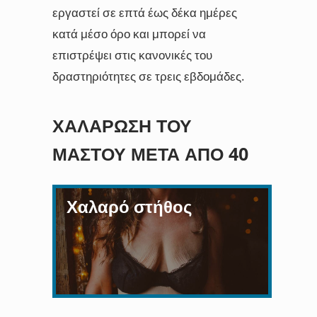
εργαστεί σε επτά έως δέκα ημέρες
κατά μέσο όρο και μπορεί να
επιστρέψει στις κανονικές του
δραστηριότητες σε τρεις εβδομάδες.
ΧΑΛΆΡΩΣΗ ΤΟΥ
ΜΑΣΤΟΎ ΜΕΤΆ ΑΠΌ 40
Χαλαρό στήθος