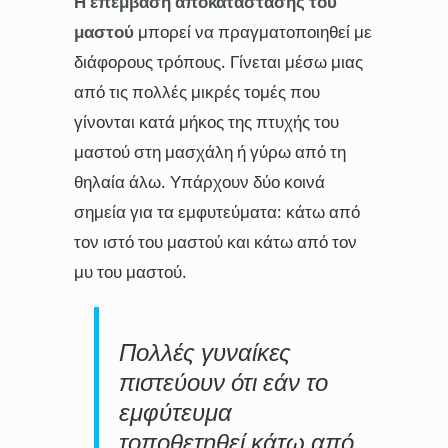
Η επέμβαση αποκατάστασης του
μαστού
μπορεί να πραγματοποιηθεί με
διάφορους τρόπους. Γίνεται μέσω μιας
από τις πολλές μικρές τομές που
γίνονται κατά μήκος της πτυχής του
μαστού στη μασχάλη ή γύρω από τη
θηλαία άλω. Υπάρχουν δύο κοινά
σημεία για τα εμφυτεύματα: κάτω από
τον ιστό του μαστού και κάτω από τον
μυ του μαστού.
Πολλές γυναίκες
πιστεύουν ότι εάν το
εμφύτευμα
τοποθετηθεί κάτω από