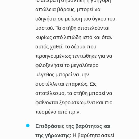
απώλεια βάρους, μπορεί να
οδηγήσει σε μείωση του όγκου του
μαστού. Τα στήθη αποτελούνται
κυρίως από λιπώδη ιστό και όταν
αυτός χαθεί, το δέρμα που
προηγουμένως τεντώθηκε για να
φιλοξενήσει το μεγαλύτερο
μέγεθος μπορεί να μην
συστέλλεται επαρκώς. Ως
αποτέλεσμα, τα στήθη μπορεί να
φαίνονται ξεφουσκωμένα και πιο
πεσμένα από πριν.
Επιδράσεις της βαρύτητας και
της γήρανσης
: Η βαρύτητα ασκεί