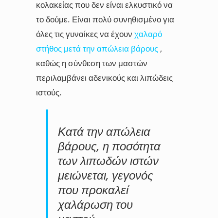
κολακείας που δεν είναι ελκυστικό να
το δούμε. Είναι πολύ συνηθισμένο για
όλες τις γυναίκες να έχουν
χαλαρό
στήθος μετά την απώλεια βάρους
,
καθώς η σύνθεση των μαστών
περιλαμβάνει αδενικούς και λιπώδεις
ιστούς.
Κατά την απώλεια
βάρους, η ποσότητα
των λιπωδών ιστών
μειώνεται, γεγονός
που προκαλεί
χαλάρωση του