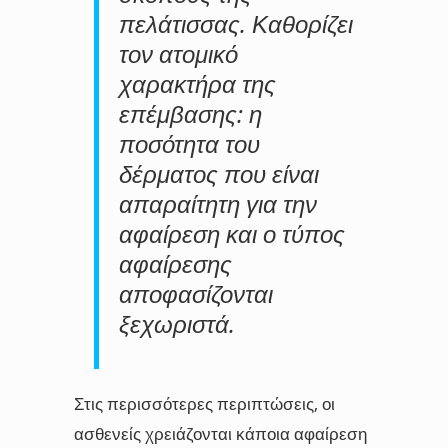
πελάτισσας. Καθορίζει
τον ατομικό
χαρακτήρα της
επέμβασης: η
ποσότητα του
δέρματος που είναι
απαραίτητη για την
αφαίρεση και ο τύπος
αφαίρεσης
αποφασίζονται
ξεχωριστά.
Στις περισσότερες περιπτώσεις, οι
ασθενείς χρειάζονται κάποια αφαίρεση