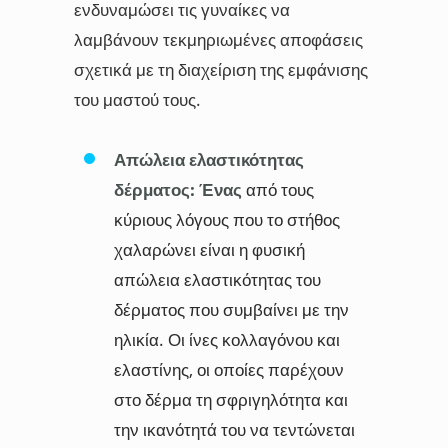
ενδυναμώσει τις γυναίκες να
λαμβάνουν τεκμηριωμένες αποφάσεις
σχετικά με τη διαχείριση της εμφάνισης
του μαστού τους.
Απώλεια ελαστικότητας
δέρματος: Ένας
από τους
κύριους λόγους που το στήθος
χαλαρώνει είναι η φυσική
απώλεια ελαστικότητας του
δέρματος που συμβαίνει με την
ηλικία. Οι ίνες κολλαγόνου και
ελαστίνης, οι οποίες παρέχουν
στο δέρμα τη σφριγηλότητα και
την ικανότητά του να τεντώνεται