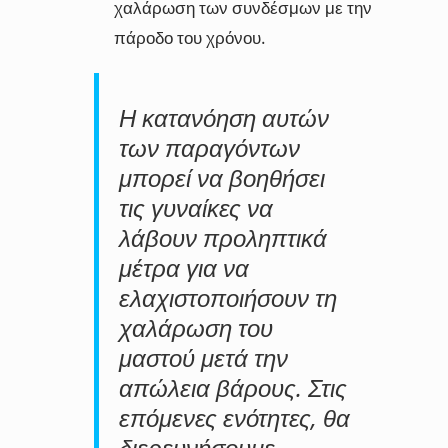
χαλάρωση των συνδέσμων με την
πάροδο του χρόνου.
Η κατανόηση αυτών
των παραγόντων
μπορεί να βοηθήσει
τις γυναίκες να
λάβουν προληπτικά
μέτρα για να
ελαχιστοποιήσουν τη
χαλάρωση του
μαστού μετά την
απώλεια βάρους. Στις
επόμενες ενότητες, θα
διερευνήσουμε